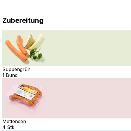
Zubereitung
Suppengrün
1 Bund
Mettenden
4 Stk.