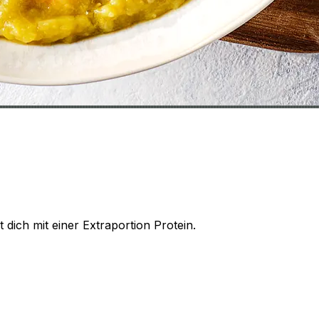
dich mit einer Extraportion Protein.