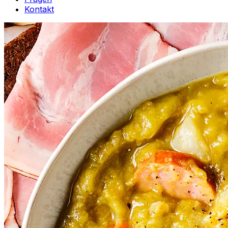
Kontakt