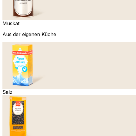
Muskat
Aus der eigenen Küche
Salz