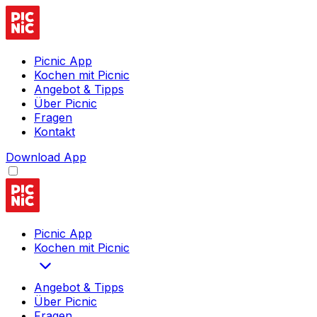
Picnic App
Kochen mit Picnic
Angebot & Tipps
Über Picnic
Fragen
Kontakt
Download App
Picnic App
Kochen mit Picnic
Angebot & Tipps
Über Picnic
Fragen