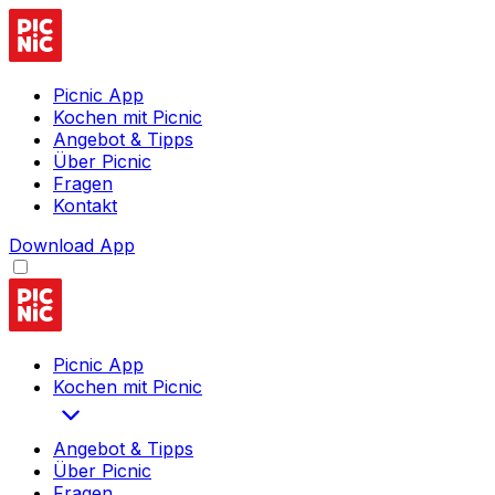
Picnic App
Kochen mit Picnic
Angebot & Tipps
Über Picnic
Fragen
Kontakt
Download App
Picnic App
Kochen mit Picnic
Angebot & Tipps
Über Picnic
Fragen