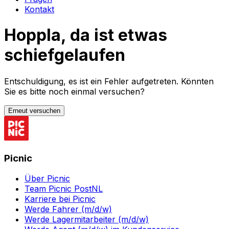
Kontakt
Hoppla, da ist etwas
schiefgelaufen
Entschuldigung, es ist ein Fehler aufgetreten. Könnten
Sie es bitte noch einmal versuchen?
Erneut versuchen
Picnic
Über Picnic
Team Picnic PostNL
Karriere bei Picnic
Werde Fahrer (m/d/w)
Werde Lagermitarbeiter (m/d/w)