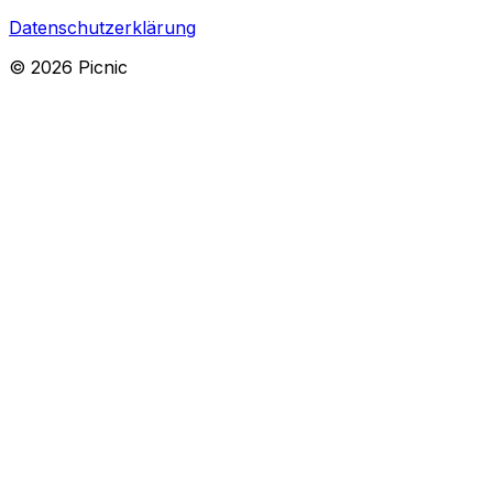
Datenschutzerklärung
©
2026
Picnic