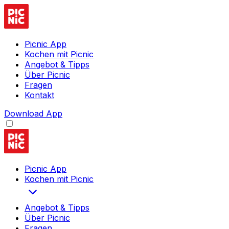
Picnic App
Kochen mit Picnic
Angebot & Tipps
Über Picnic
Fragen
Kontakt
Download App
Picnic App
Kochen mit Picnic
Angebot & Tipps
Über Picnic
Fragen