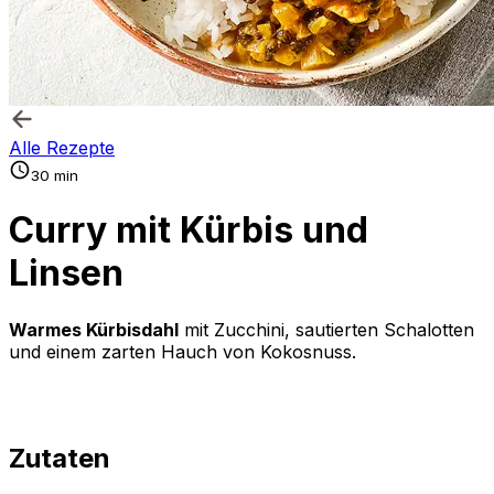
Alle Rezepte
30 min
Curry mit Kürbis und
Linsen
Warmes Kürbisdahl
mit Zucchini, sautierten Schalotten
und einem zarten Hauch von Kokosnuss.
Zutaten