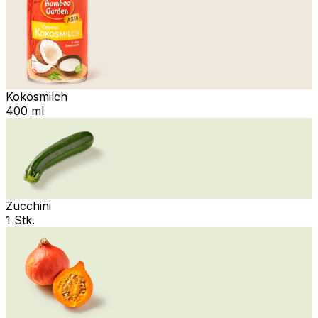
Kokosmilch
400 ml
Zucchini
1 Stk.