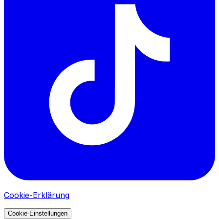
Cookie-Erklärung
Cookie-Einstellungen