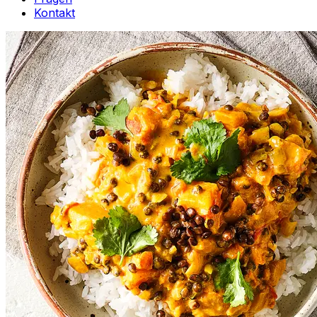
Kontakt