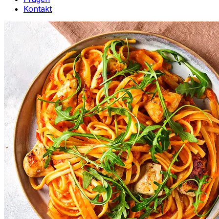
Kontakt