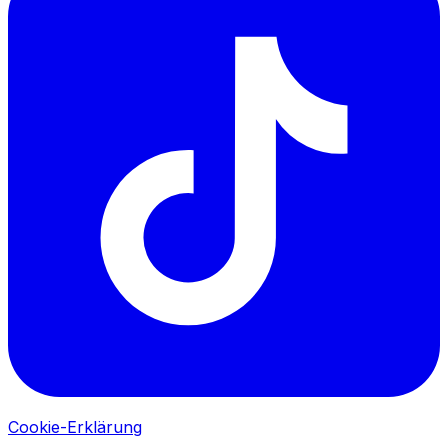
Cookie-Erklärung