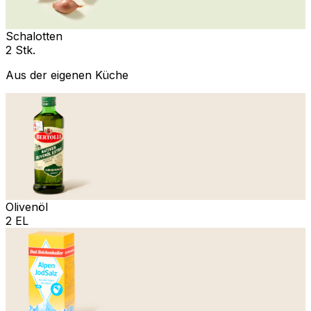
Schalotten
2 Stk.
Aus der eigenen Küche
Olivenöl
2 EL