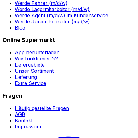
Werde Fahrer (m/d/w)
Werde Lagermitarbeiter (m/d/w)
Werde Agent (m/d/w) im Kundenservice
Werde Junior Recruiter (m/d/w)
Blog
Online Supermarkt
App herunterladen
Wie funktioniert’s?
Liefergebiete
Unser Sortiment
Lieferung
Extra Service
Fragen
Häufig gestellte Fragen
AGB
Kontakt
Impressum