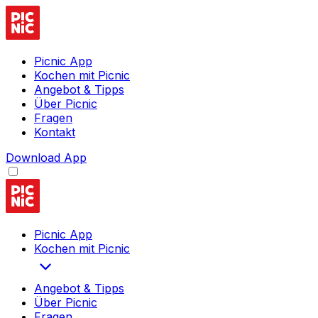
Picnic App
Kochen mit Picnic
Angebot & Tipps
Über Picnic
Fragen
Kontakt
Download App
Picnic App
Kochen mit Picnic
Angebot & Tipps
Über Picnic
Fragen