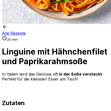
Alle Rezepte
20 min
Linguine mit Hähnchenfilet
und Paprikarahmsoße
In Italien wird das Gemüse oft
in der Soße versteckt
.
Perfekt für die kleinsten Esser am Tisch!
Zutaten