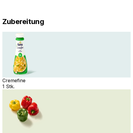
Zubereitung
Cremefine
1 Stk.