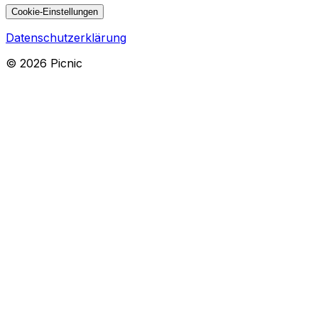
Cookie-Einstellungen
Datenschutzerklärung
©
2026
Picnic