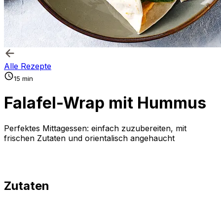
Alle Rezepte
15 min
Falafel-Wrap mit Hummus
Perfektes Mittagessen: einfach zuzubereiten, mit
frischen Zutaten und orientalisch angehaucht
Zutaten