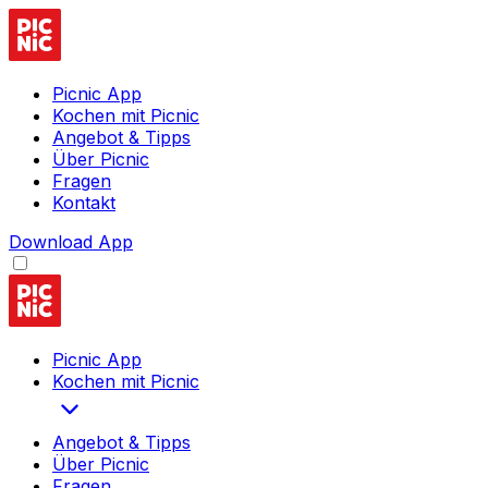
Picnic App
Kochen mit Picnic
Angebot & Tipps
Über Picnic
Fragen
Kontakt
Download App
Picnic App
Kochen mit Picnic
Angebot & Tipps
Über Picnic
Fragen