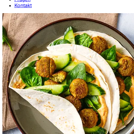
Kontakt