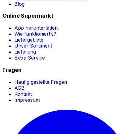
Blog
Online Supermarkt
App herunterladen
Wie funktioniert’s?
Liefergebiete
Unser Sortiment
Lieferung
Extra Service
Fragen
Häufig gestellte Fragen
AGB
Kontakt
Impressum