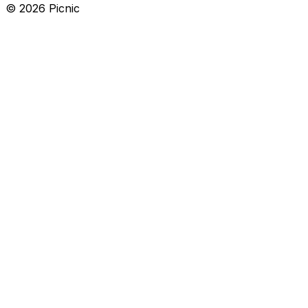
©
2026
Picnic