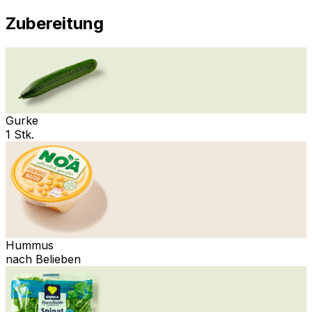
Zubereitung
Gurke
1 Stk.
Hummus
nach Belieben