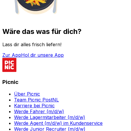
Wäre das was für dich?
Lass dir alles frisch liefern!
Zur App
Hol dir unsere App
Picnic
Über Picnic
Team Picnic PostNL
Karriere bei Picnic
Werde Fahrer (m/d/w)
Werde Lagermitarbeiter (m/d/w)
Werde Agent (m/d/w) im Kundenservice
Werde Junior Recruiter (m/d/w)