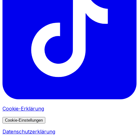
Cookie-Erklärung
Cookie-Einstellungen
Datenschutzerklärung