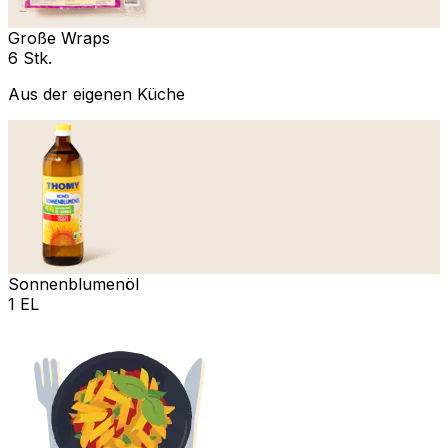
Große Wraps
6 Stk.
Aus der eigenen Küche
Sonnenblumenöl
1 EL