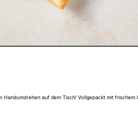
m Handumdrehen auf dem Tisch! Vollgepackt mit frischem