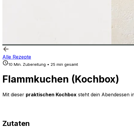
Alle Rezepte
10 Min. Zubereitung • 25 min gesamt
Flammkuchen (Kochbox)
Mit dieser
praktischen Kochbox
steht dein Abendessen i
Zutaten