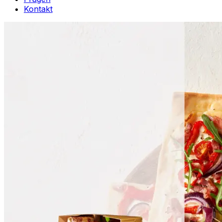
Kontakt