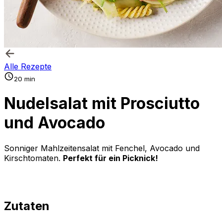
Alle Rezepte
20 min
Nudelsalat mit Prosciutto
und Avocado
Sonniger Mahlzeitensalat mit Fenchel, Avocado und
Kirschtomaten.
Perfekt für ein Picknick!
Zutaten