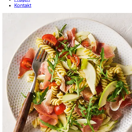
Kontakt