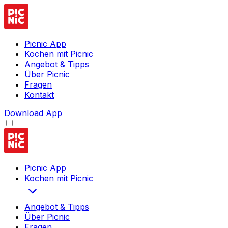
Picnic App
Kochen mit Picnic
Angebot & Tipps
Über Picnic
Fragen
Kontakt
Download App
Picnic App
Kochen mit Picnic
Angebot & Tipps
Über Picnic
Fragen