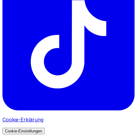
Cookie-Erklärung
Cookie-Einstellungen