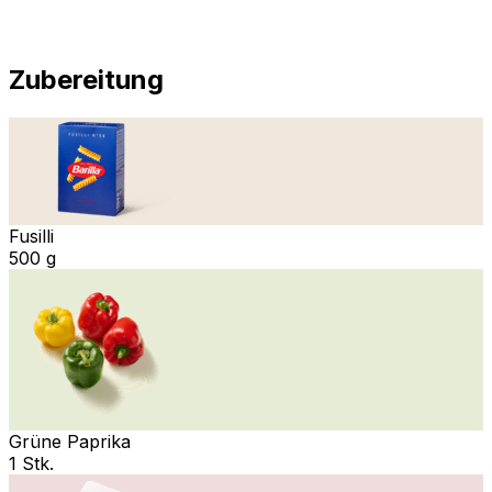
Zubereitung
Fusilli
500 g
Grüne Paprika
1 Stk.