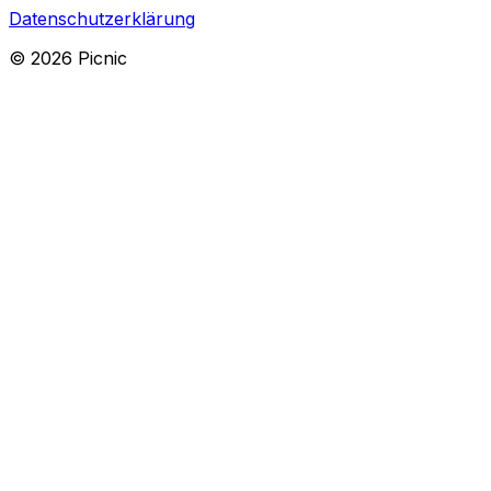
Datenschutzerklärung
©
2026
Picnic