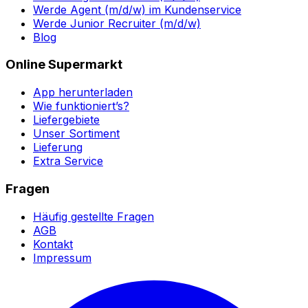
Werde Agent (m/d/w) im Kundenservice
Werde Junior Recruiter (m/d/w)
Blog
Online Supermarkt
App herunterladen
Wie funktioniert’s?
Liefergebiete
Unser Sortiment
Lieferung
Extra Service
Fragen
Häufig gestellte Fragen
AGB
Kontakt
Impressum