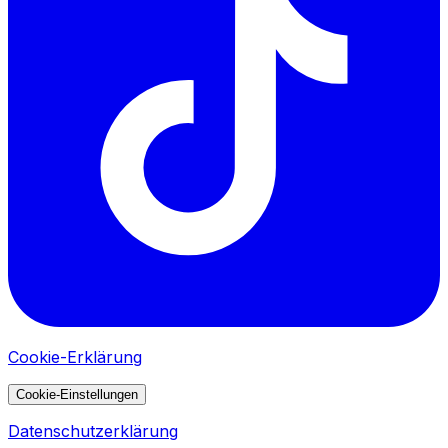
Cookie-Erklärung
Cookie-Einstellungen
Datenschutzerklärung