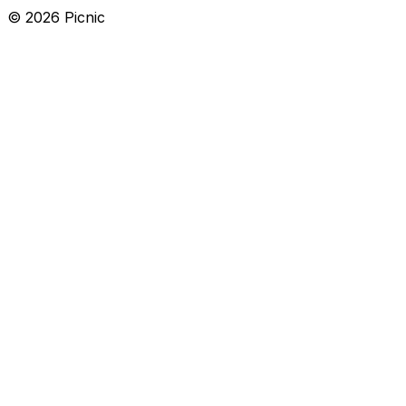
©
2026
Picnic