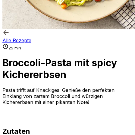
Alle Rezepte
25 min
Broccoli-Pasta mit spicy
Kichererbsen
Pasta trifft auf Knackiges: Genieße den perfekten
Einklang von zartem Broccoli und würzigen
Kichererbsen mit einer pikanten Note!
Zutaten