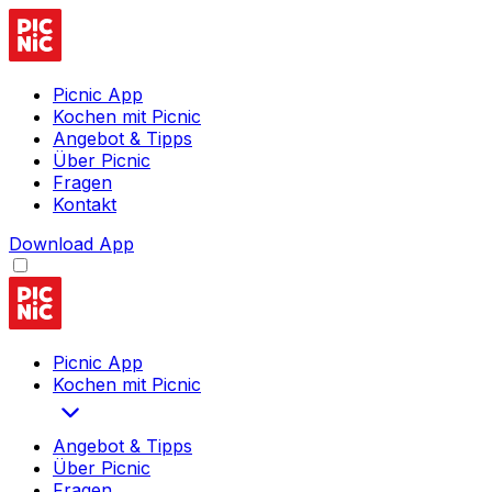
Picnic App
Kochen mit Picnic
Angebot & Tipps
Über Picnic
Fragen
Kontakt
Download App
Picnic App
Kochen mit Picnic
Angebot & Tipps
Über Picnic
Fragen