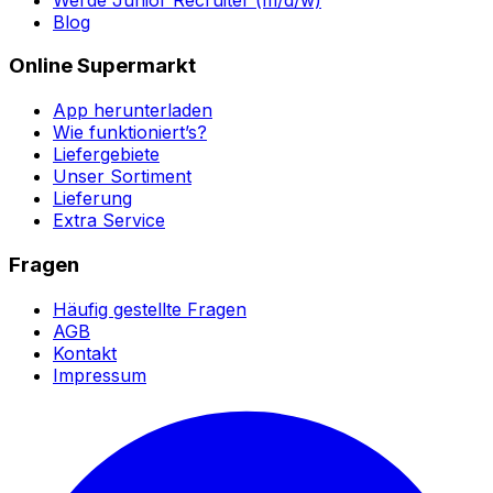
Blog
Online Supermarkt
App herunterladen
Wie funktioniert’s?
Liefergebiete
Unser Sortiment
Lieferung
Extra Service
Fragen
Häufig gestellte Fragen
AGB
Kontakt
Impressum