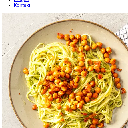
Kontakt