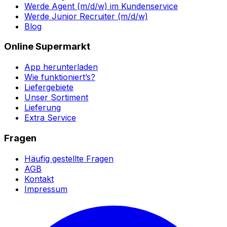
Werde Agent (m/d/w) im Kundenservice
Werde Junior Recruiter (m/d/w)
Blog
Online Supermarkt
App herunterladen
Wie funktioniert’s?
Liefergebiete
Unser Sortiment
Lieferung
Extra Service
Fragen
Häufig gestellte Fragen
AGB
Kontakt
Impressum