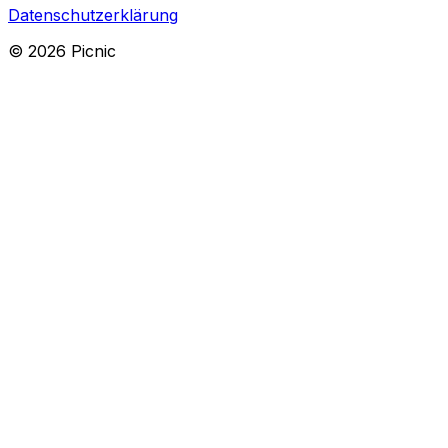
Datenschutzerklärung
©
2026
Picnic