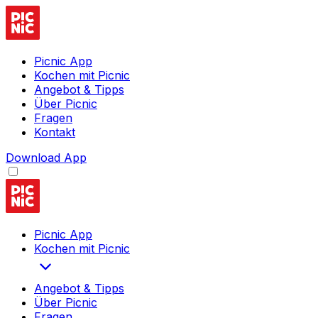
Picnic App
Kochen mit Picnic
Angebot & Tipps
Über Picnic
Fragen
Kontakt
Download App
Picnic App
Kochen mit Picnic
Angebot & Tipps
Über Picnic
Fragen