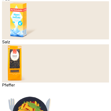
Salz
Pfeffer