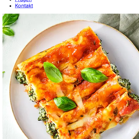
Kontakt