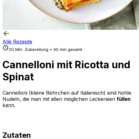
Alle Rezepte
20 Min. Zubereitung • 40 min gesamt
Cannelloni mit Ricotta und
Spinat
Cannelloni (
kleine Röhrchen
auf Italienisch) sind hohle
Nudeln, die man mit allen möglichen Leckereien
füllen
kann.
Zutaten