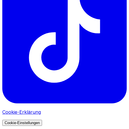
Cookie-Erklärung
Cookie-Einstellungen