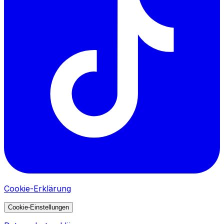
Cookie-Erklärung
Cookie-Einstellungen