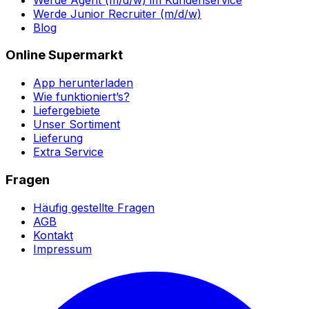
Werde Junior Recruiter (m/d/w)
Blog
Online Supermarkt
App herunterladen
Wie funktioniert’s?
Liefergebiete
Unser Sortiment
Lieferung
Extra Service
Fragen
Häufig gestellte Fragen
AGB
Kontakt
Impressum