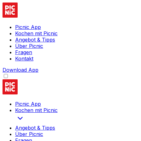
Picnic App
Kochen mit Picnic
Angebot & Tipps
Über Picnic
Fragen
Kontakt
Download App
Picnic App
Kochen mit Picnic
Angebot & Tipps
Über Picnic
Fragen