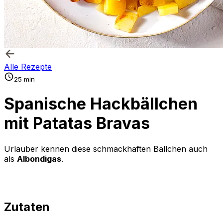
Alle Rezepte
25 min
Spanische Hackbällchen
mit Patatas Bravas
Urlauber kennen diese schmackhaften Bällchen auch
als
Albondigas
.
Zutaten