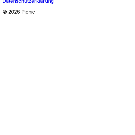
Datenschutzerklärung
©
2026
Picnic