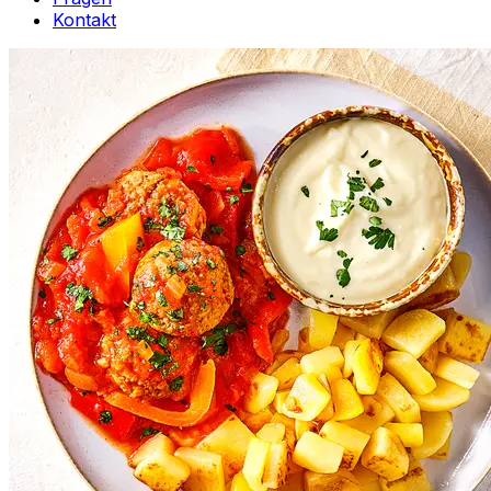
Kontakt