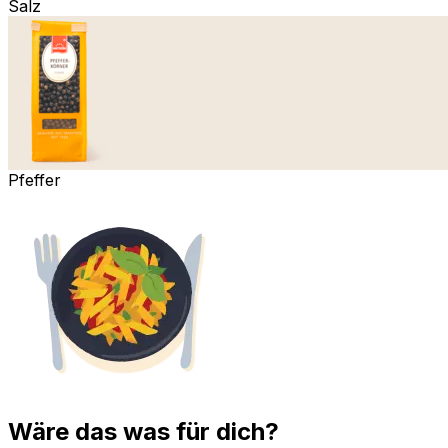
Salz
Pfeffer
Wäre das was für dich?