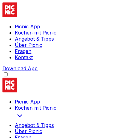
Picnic App
Kochen mit Picnic
Angebot & Tipps
Über Picnic
Fragen
Kontakt
Download App
Picnic App
Kochen mit Picnic
Angebot & Tipps
Über Picnic
Fragen