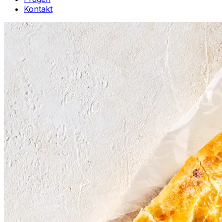
Kontakt