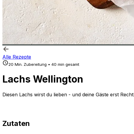
Alle Rezepte
20 Min. Zubereitung • 40 min gesamt
Lachs Wellington
Diesen Lachs wirst du lieben - und deine Gäste erst Recht
Zutaten