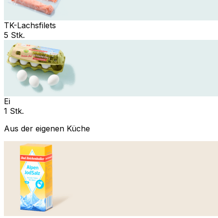
TK-Lachsfilets
5 Stk.
Ei
1 Stk.
Aus der eigenen Küche