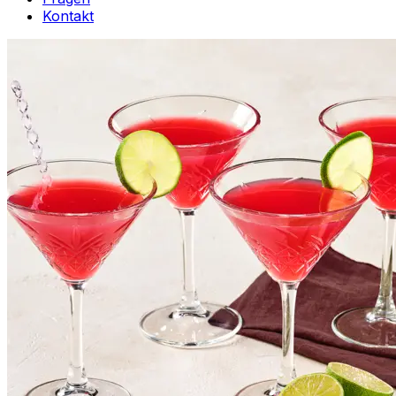
Kontakt