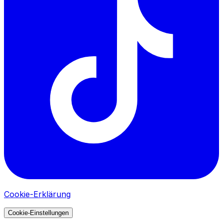
Cookie-Erklärung
Cookie-Einstellungen