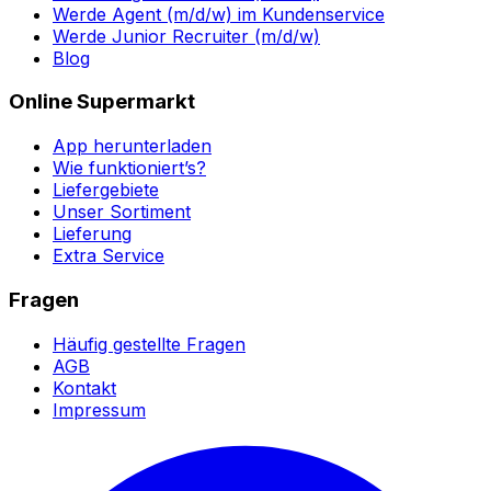
Werde Agent (m/d/w) im Kundenservice
Werde Junior Recruiter (m/d/w)
Blog
Online Supermarkt
App herunterladen
Wie funktioniert’s?
Liefergebiete
Unser Sortiment
Lieferung
Extra Service
Fragen
Häufig gestellte Fragen
AGB
Kontakt
Impressum