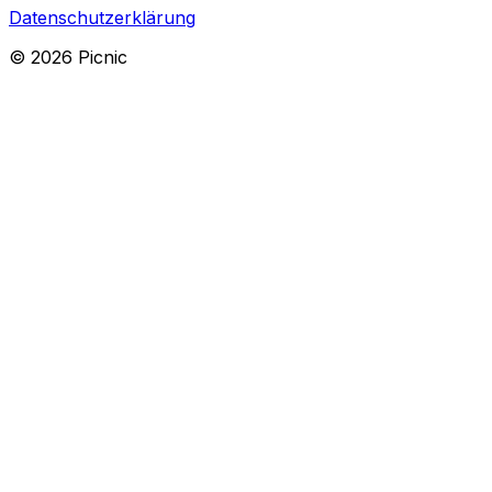
Datenschutzerklärung
©
2026
Picnic