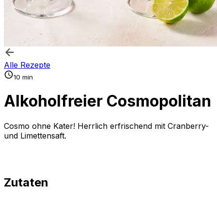
Alle Rezepte
10 min
Alkoholfreier Cosmopolitan
Cosmo ohne Kater! Herrlich erfrischend mit Cranberry-
und Limettensaft.
Zutaten