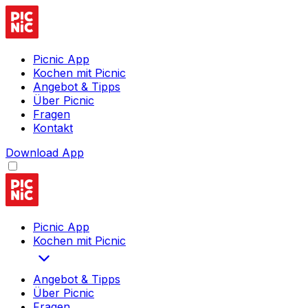
Picnic App
Kochen mit Picnic
Angebot & Tipps
Über Picnic
Fragen
Kontakt
Download App
Picnic App
Kochen mit Picnic
Angebot & Tipps
Über Picnic
Fragen