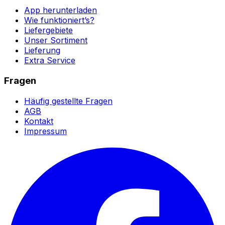
App herunterladen
Wie funktioniert’s?
Liefergebiete
Unser Sortiment
Lieferung
Extra Service
Fragen
Häufig gestellte Fragen
AGB
Kontakt
Impressum