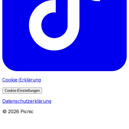
Cookie-Erklärung
Cookie-Einstellungen
Datenschutzerklärung
©
2026
Picnic