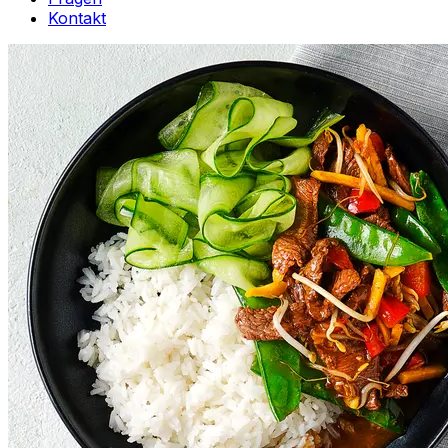
Kontakt