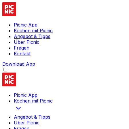
Picnic App
Kochen mit Picnic
Angebot & Tipps
Über Picnic
Fragen
Kontakt
Download App
Picnic App
Kochen mit Picnic
Angebot & Tipps
Über Picnic
Fragen