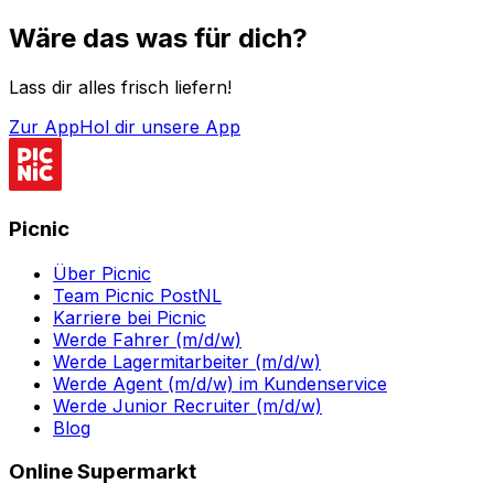
Wäre das was für dich?
Lass dir alles frisch liefern!
Zur App
Hol dir unsere App
Picnic
Über Picnic
Team Picnic PostNL
Karriere bei Picnic
Werde Fahrer (m/d/w)
Werde Lagermitarbeiter (m/d/w)
Werde Agent (m/d/w) im Kundenservice
Werde Junior Recruiter (m/d/w)
Blog
Online Supermarkt