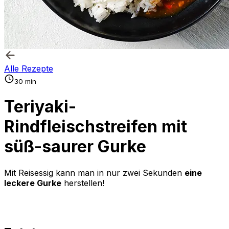
Alle Rezepte
30 min
Teriyaki-
Rindfleischstreifen mit
süß-saurer Gurke
Mit Reisessig kann man in nur zwei Sekunden
eine
leckere Gurke
herstellen!