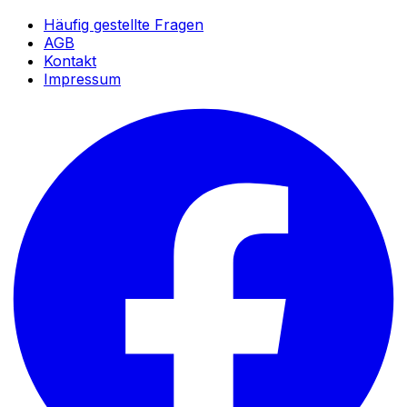
Häufig gestellte Fragen
AGB
Kontakt
Impressum