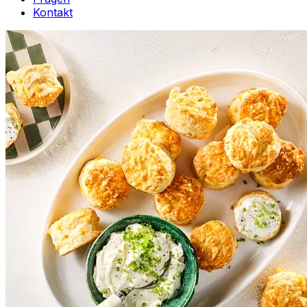
Kontakt