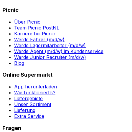
Picnic
Über Picnic
Team Picnic PostNL
Karriere bei Picnic
Werde Fahrer (m/d/w)
Werde Lagermitarbeiter (m/d/w)
Werde Agent (m/d/w) im Kundenservice
Werde Junior Recruiter (m/d/w)
Blog
Online Supermarkt
App herunterladen
Wie funktioniert’s?
Liefergebiete
Unser Sortiment
Lieferung
Extra Service
Fragen