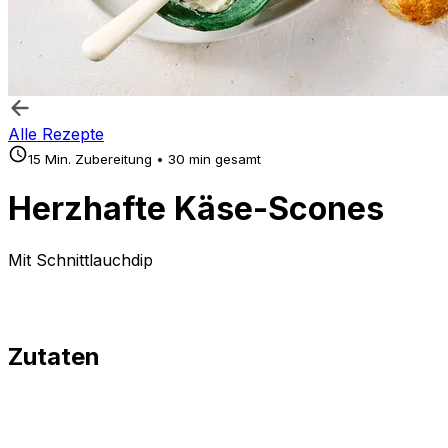
Alle Rezepte
15 Min. Zubereitung • 30 min gesamt
Herzhafte Käse-Scones
Mit Schnittlauchdip
Zutaten