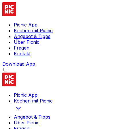
Picnic App
Kochen mit Picnic
Angebot & Tipps
Über Picnic
Fragen
Kontakt
Download App
Picnic App
Kochen mit Picnic
Angebot & Tipps
Über Picnic
Fragen