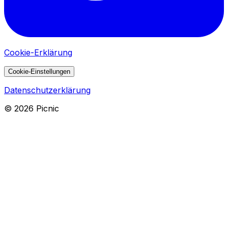
Cookie-Erklärung
Cookie-Einstellungen
Datenschutzerklärung
©
2026
Picnic