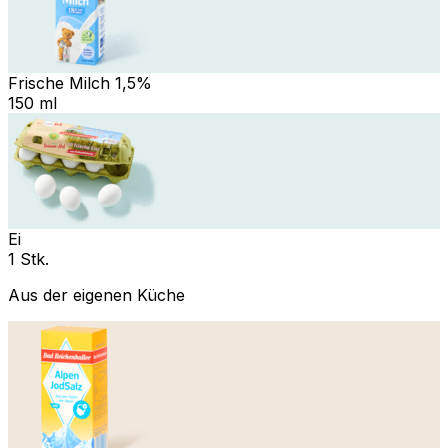
Frische Milch 1,5%
150 ml
Ei
1 Stk.
Aus der eigenen Küche