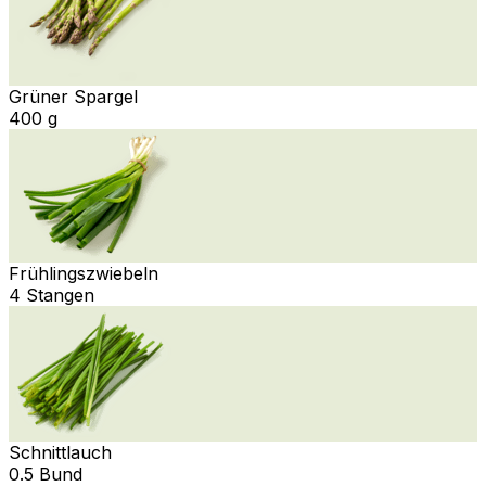
Grüner Spargel
400 g
Frühlingszwiebeln
4 Stangen
Schnittlauch
0.5 Bund