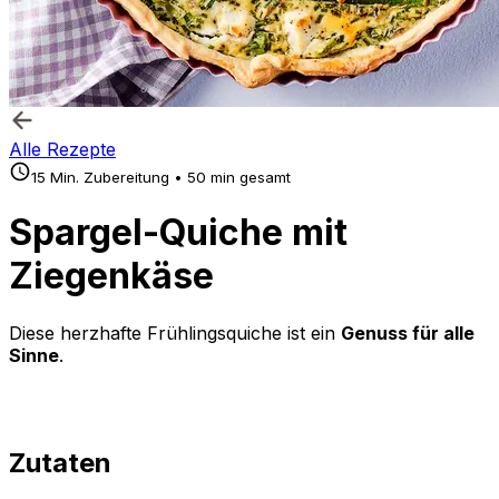
Alle Rezepte
15 Min. Zubereitung • 50 min gesamt
Spargel-Quiche mit
Ziegenkäse
Diese herzhafte Frühlingsquiche ist ein
Genuss für alle
Sinne
.
Zutaten