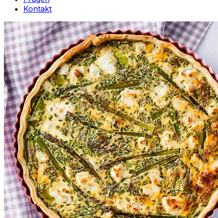
Kontakt