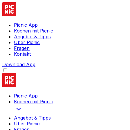
Picnic App
Kochen mit Picnic
Angebot & Tipps
Über Picnic
Fragen
Kontakt
Download App
Picnic App
Kochen mit Picnic
Angebot & Tipps
Über Picnic
Fragen