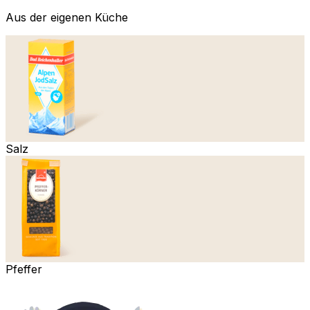
Aus der eigenen Küche
Salz
Pfeffer