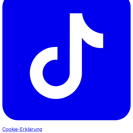
Cookie-Erklärung