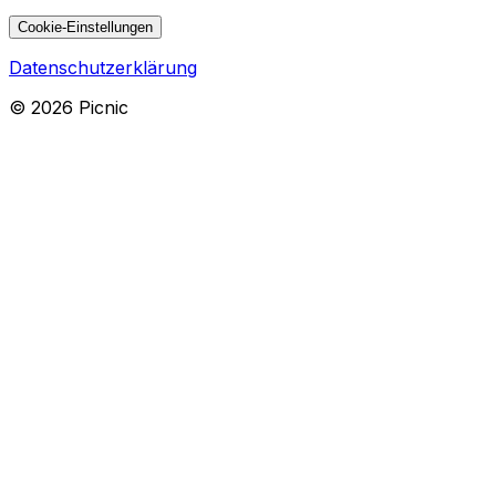
Cookie-Einstellungen
Datenschutzerklärung
©
2026
Picnic