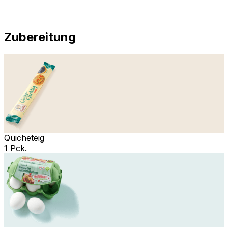
Zubereitung
Quicheteig
1 Pck.