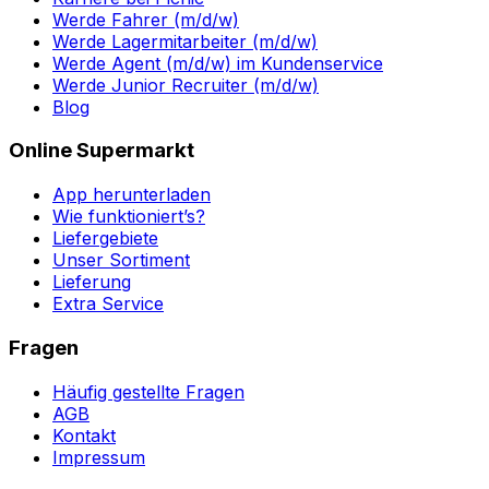
Werde Fahrer (m/d/w)
Werde Lagermitarbeiter (m/d/w)
Werde Agent (m/d/w) im Kundenservice
Werde Junior Recruiter (m/d/w)
Blog
Online Supermarkt
App herunterladen
Wie funktioniert’s?
Liefergebiete
Unser Sortiment
Lieferung
Extra Service
Fragen
Häufig gestellte Fragen
AGB
Kontakt
Impressum