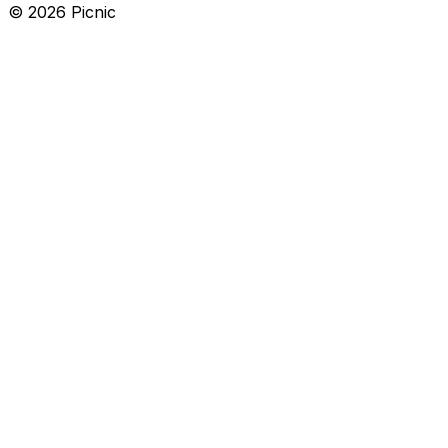
©
2026
Picnic