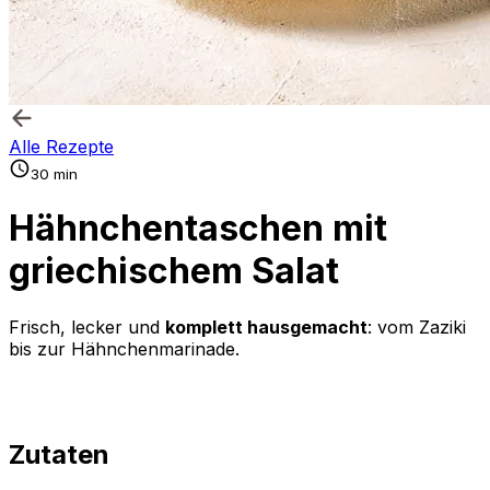
Alle Rezepte
30 min
Hähnchentaschen mit
griechischem Salat
Frisch, lecker und
komplett hausgemacht
: vom Zaziki
bis zur Hähnchenmarinade.
Zutaten