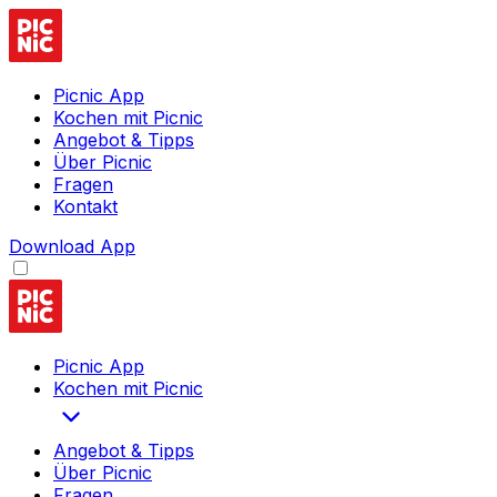
Picnic App
Kochen mit Picnic
Angebot & Tipps
Über Picnic
Fragen
Kontakt
Download App
Picnic App
Kochen mit Picnic
Angebot & Tipps
Über Picnic
Fragen