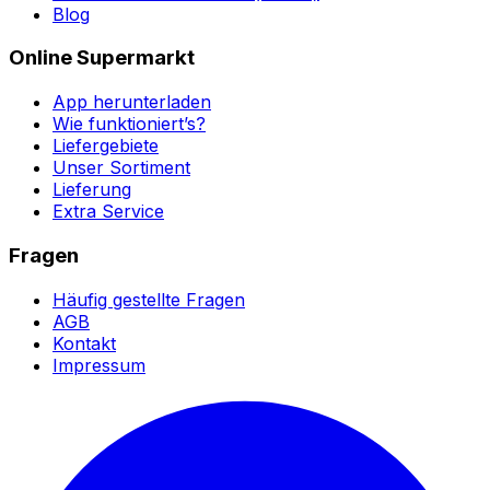
Blog
Online Supermarkt
App herunterladen
Wie funktioniert’s?
Liefergebiete
Unser Sortiment
Lieferung
Extra Service
Fragen
Häufig gestellte Fragen
AGB
Kontakt
Impressum