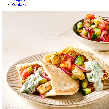
Kontakt