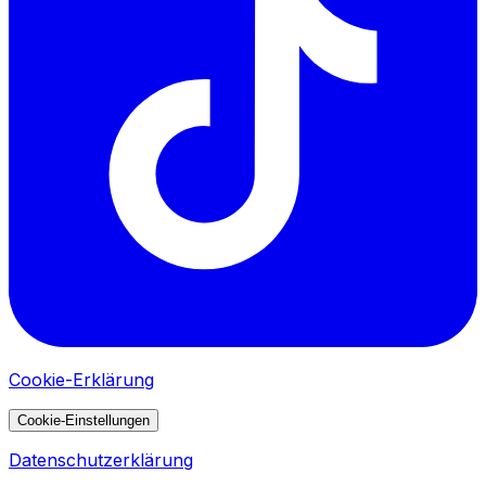
Cookie-Erklärung
Cookie-Einstellungen
Datenschutzerklärung