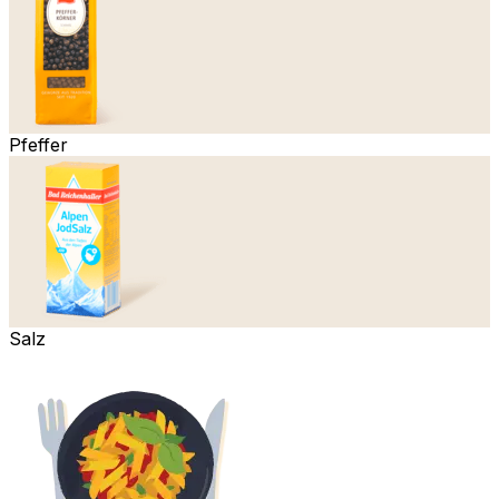
Pfeffer
Salz