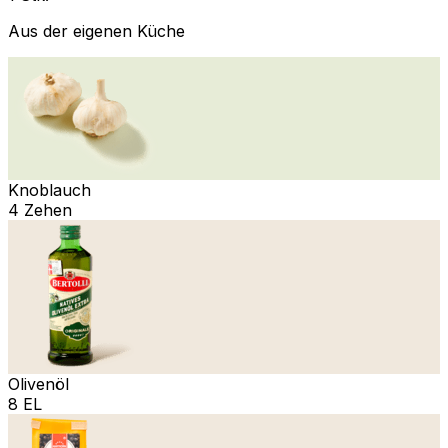
Aus der eigenen Küche
Knoblauch
4 Zehen
Olivenöl
8 EL