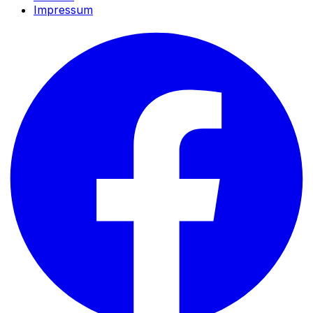
Impressum