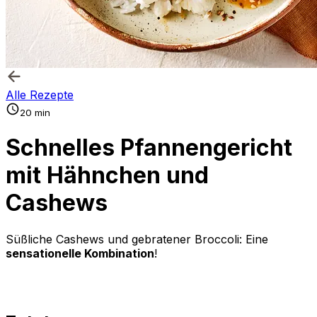
Alle Rezepte
20 min
Schnelles Pfannengericht
mit Hähnchen und
Cashews
Süßliche Cashews und gebratener Broccoli: Eine
sensationelle Kombination
!