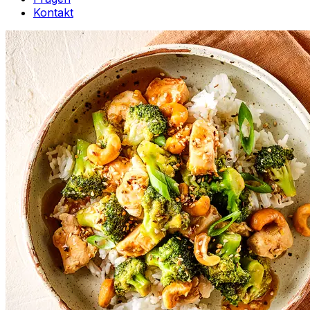
Kontakt