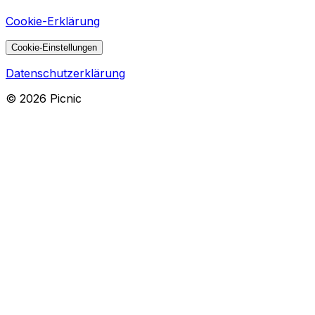
Cookie-Erklärung
Cookie-Einstellungen
Datenschutzerklärung
©
2026
Picnic