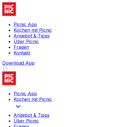
Picnic App
Kochen mit Picnic
Angebot & Tipps
Über Picnic
Fragen
Kontakt
Download App
Picnic App
Kochen mit Picnic
Angebot & Tipps
Über Picnic
Fragen