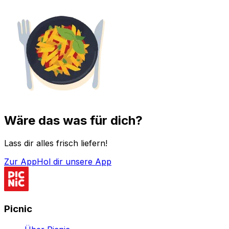
Wäre das was für dich?
Lass dir alles frisch liefern!
Zur App
Hol dir unsere App
Picnic