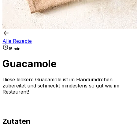
Alle Rezepte
15 min
Guacamole
Diese leckere Guacamole ist im Handumdrehen
zubereitet und schmeckt mindestens so gut wie im
Restaurant!
Zutaten