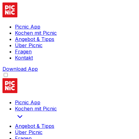
Picnic App
Kochen mit Picnic
Angebot & Tipps
Über Picnic
Fragen
Kontakt
Download App
Picnic App
Kochen mit Picnic
Angebot & Tipps
Über Picnic
Fragen