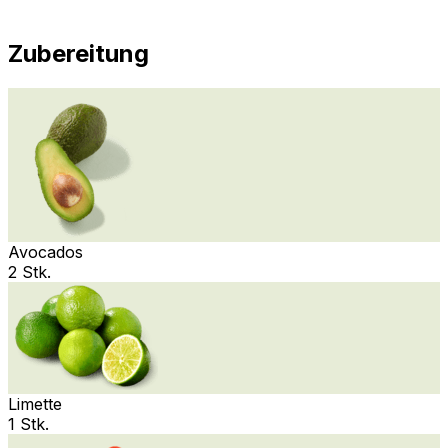
Zubereitung
Avocados
2 Stk.
Limette
1 Stk.