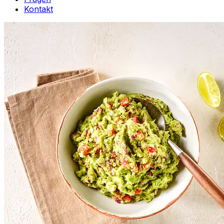
Kontakt