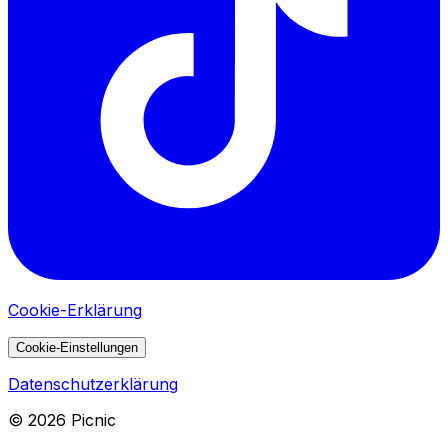
Cookie-Erklärung
Cookie-Einstellungen
Datenschutzerklärung
©
2026
Picnic