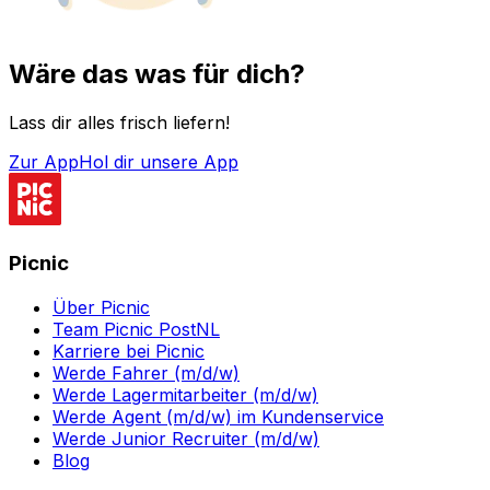
Wäre das was für dich?
Lass dir alles frisch liefern!
Zur App
Hol dir unsere App
Picnic
Über Picnic
Team Picnic PostNL
Karriere bei Picnic
Werde Fahrer (m/d/w)
Werde Lagermitarbeiter (m/d/w)
Werde Agent (m/d/w) im Kundenservice
Werde Junior Recruiter (m/d/w)
Blog