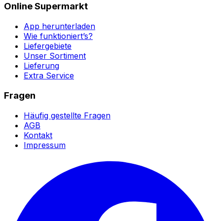
Online Supermarkt
App herunterladen
Wie funktioniert’s?
Liefergebiete
Unser Sortiment
Lieferung
Extra Service
Fragen
Häufig gestellte Fragen
AGB
Kontakt
Impressum