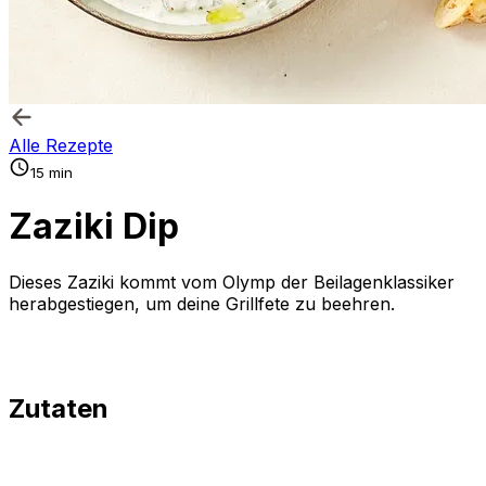
Alle Rezepte
15 min
Zaziki Dip
Dieses Zaziki kommt vom Olymp der Beilagenklassiker
herabgestiegen, um deine Grillfete zu beehren.
Zutaten