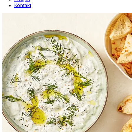
Kontakt