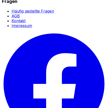
Fragen
Häufig gestellte Fragen
AGB
Kontakt
Impressum