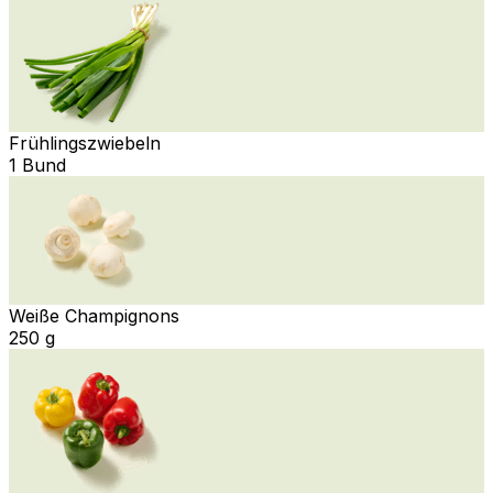
Frühlingszwiebeln
1 Bund
Weiße Champignons
250 g