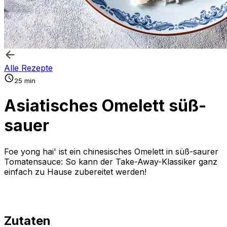
Alle Rezepte
25 min
Asiatisches Omelett süß-
sauer
Foe yong hai' ist ein chinesisches Omelett in süß-saurer
Tomatensauce: So kann der Take-Away-Klassiker ganz
einfach zu Hause zubereitet werden!
Zutaten