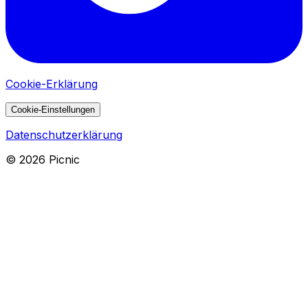
Cookie-Erklärung
Cookie-Einstellungen
Datenschutzerklärung
©
2026
Picnic