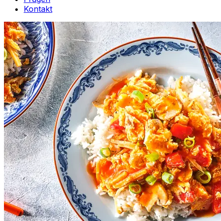
Kontakt