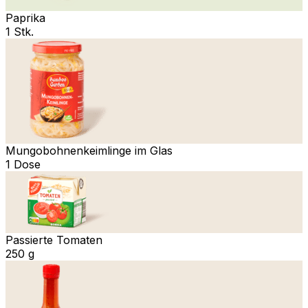
Paprika
1 Stk.
Mungobohnenkeimlinge im Glas
1 Dose
Passierte Tomaten
250 g