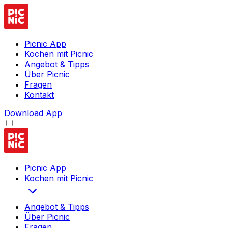
Picnic App
Kochen mit Picnic
Angebot & Tipps
Über Picnic
Fragen
Kontakt
Download App
Picnic App
Kochen mit Picnic
Angebot & Tipps
Über Picnic
Fragen