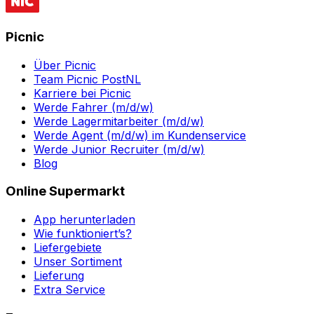
Picnic
Über Picnic
Team Picnic PostNL
Karriere bei Picnic
Werde Fahrer (m/d/w)
Werde Lagermitarbeiter (m/d/w)
Werde Agent (m/d/w) im Kundenservice
Werde Junior Recruiter (m/d/w)
Blog
Online Supermarkt
App herunterladen
Wie funktioniert’s?
Liefergebiete
Unser Sortiment
Lieferung
Extra Service