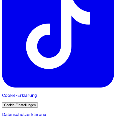
Cookie-Erklärung
Cookie-Einstellungen
Datenschutzerklärung