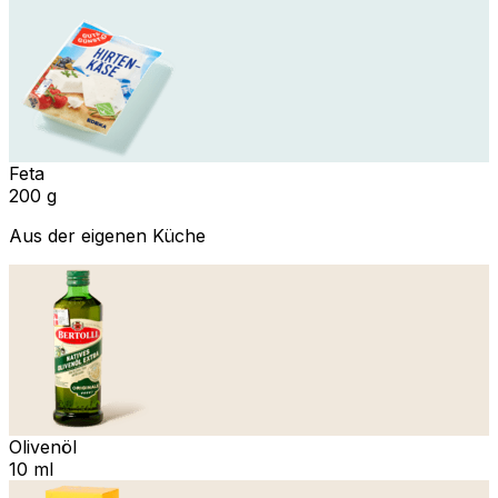
Feta
200 g
Aus der eigenen Küche
Olivenöl
10 ml