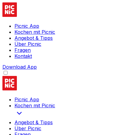
Picnic App
Kochen mit Picnic
Angebot & Tipps
Über Picnic
Fragen
Kontakt
Download App
Picnic App
Kochen mit Picnic
Angebot & Tipps
Über Picnic
Fragen