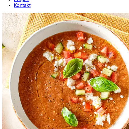
Kontakt