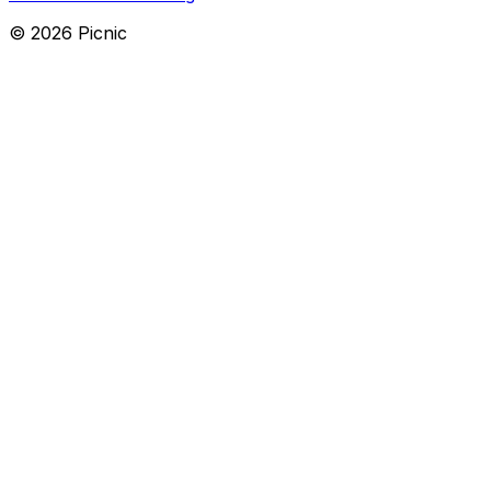
©
2026
Picnic