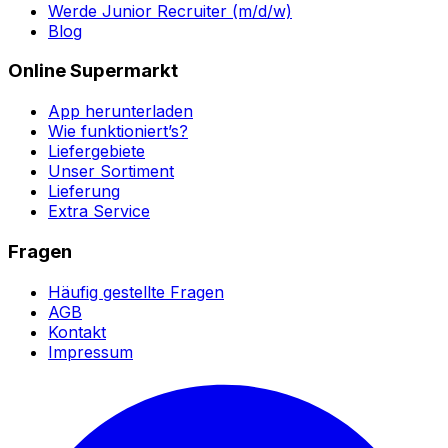
Werde Junior Recruiter (m/d/w)
Blog
Online Supermarkt
App herunterladen
Wie funktioniert’s?
Liefergebiete
Unser Sortiment
Lieferung
Extra Service
Fragen
Häufig gestellte Fragen
AGB
Kontakt
Impressum