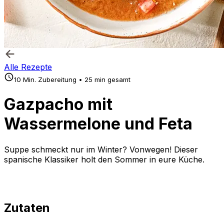
Alle Rezepte
10 Min. Zubereitung • 25 min gesamt
Gazpacho mit
Wassermelone und Feta
Suppe schmeckt nur im Winter? Vonwegen! Dieser
spanische Klassiker holt den Sommer in eure Küche.
Zutaten