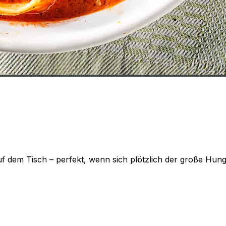
f dem Tisch – perfekt, wenn sich plötzlich der große Hung