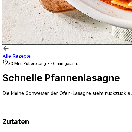
Alle Rezepte
30 Min. Zubereitung • 40 min gesamt
Schnelle Pfannenlasagne
Die kleine Schwester der Ofen-Lasagne steht ruckzuck au
Zutaten