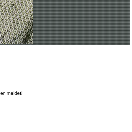
er meldet!