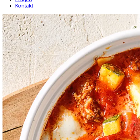
Kontakt