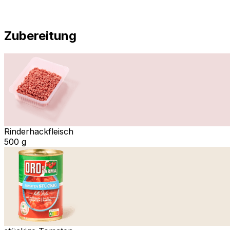
Zubereitung
Rinderhackfleisch
500 g