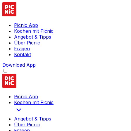
Picnic App
Kochen mit Picnic
Angebot & Tipps
Über Picnic
Fragen
Kontakt
Download App
Picnic App
Kochen mit Picnic
Angebot & Tipps
Über Picnic
Fragen