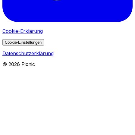
Cookie-Erklärung
Cookie-Einstellungen
Datenschutzerklärung
©
2026
Picnic