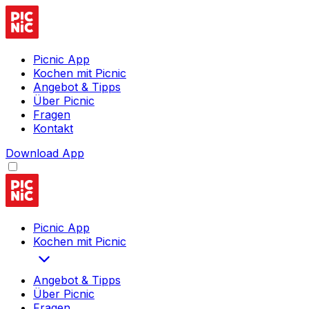
Picnic App
Kochen mit Picnic
Angebot & Tipps
Über Picnic
Fragen
Kontakt
Download App
Picnic App
Kochen mit Picnic
Angebot & Tipps
Über Picnic
Fragen