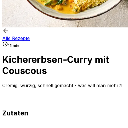
Alle Rezepte
15 min
Kichererbsen-Curry mit
Couscous
Cremig, würzig, schnell gemacht - was will man mehr?!
Zutaten