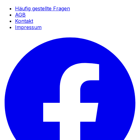
Häufig gestellte Fragen
AGB
Kontakt
Impressum