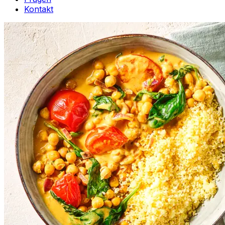
Kontakt