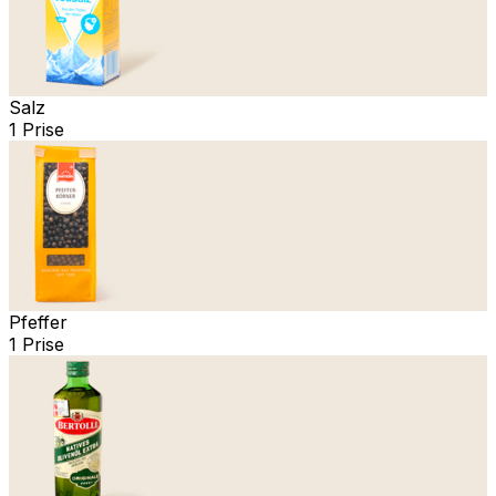
Salz
1 Prise
Pfeffer
1 Prise