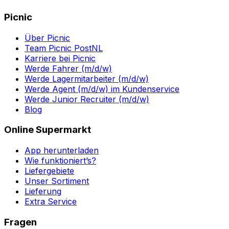
Picnic
Über Picnic
Team Picnic PostNL
Karriere bei Picnic
Werde Fahrer (m/d/w)
Werde Lagermitarbeiter (m/d/w)
Werde Agent (m/d/w) im Kundenservice
Werde Junior Recruiter (m/d/w)
Blog
Online Supermarkt
App herunterladen
Wie funktioniert’s?
Liefergebiete
Unser Sortiment
Lieferung
Extra Service
Fragen