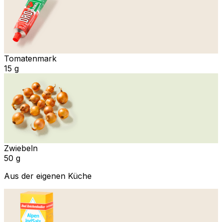
Tomatenmark
15 g
Zwiebeln
50 g
Aus der eigenen Küche