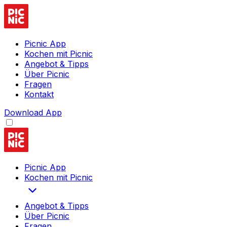
Picnic App
Kochen mit Picnic
Angebot & Tipps
Über Picnic
Fragen
Kontakt
Download App
Picnic App
Kochen mit Picnic
Angebot & Tipps
Über Picnic
Fragen