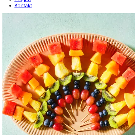
Kontakt