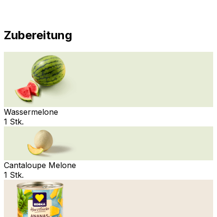
Zubereitung
Wassermelone
1 Stk.
Cantaloupe Melone
1 Stk.