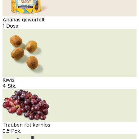
Ananas gewürfelt
1 Dose
Kiwis
4 Stk.
Trauben rot kernlos
0.5 Pck.