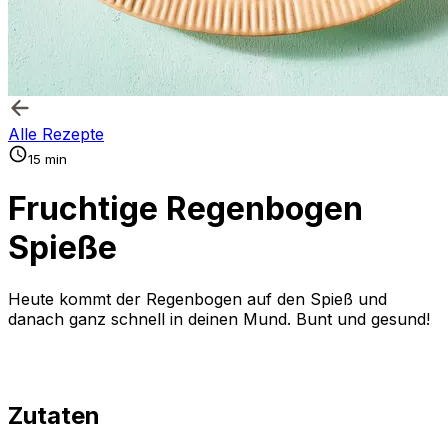
Alle Rezepte
15 min
Fruchtige Regenbogen
Spieße
Heute kommt der Regenbogen auf den Spieß und
danach ganz schnell in deinen Mund. Bunt und gesund!
Zutaten