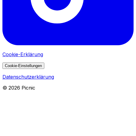
Cookie-Erklärung
Cookie-Einstellungen
Datenschutzerklärung
©
2026
Picnic