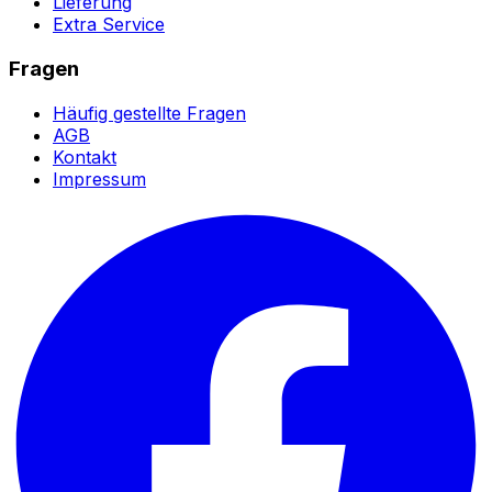
Lieferung
Extra Service
Fragen
Häufig gestellte Fragen
AGB
Kontakt
Impressum