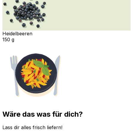
Heidelbeeren
150 g
Wäre das was für dich?
Lass dir alles frisch liefern!