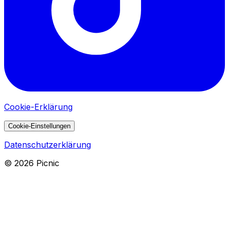
Cookie-Erklärung
Cookie-Einstellungen
Datenschutzerklärung
©
2026
Picnic