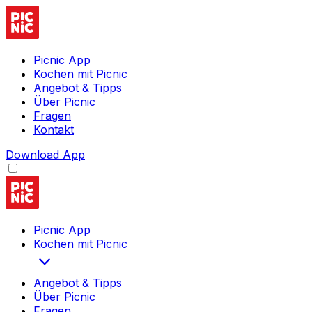
Picnic App
Kochen mit Picnic
Angebot & Tipps
Über Picnic
Fragen
Kontakt
Download App
Picnic App
Kochen mit Picnic
Angebot & Tipps
Über Picnic
Fragen