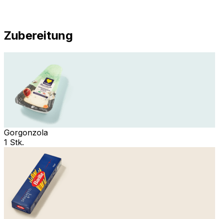
Zubereitung
Gorgonzola
1 Stk.