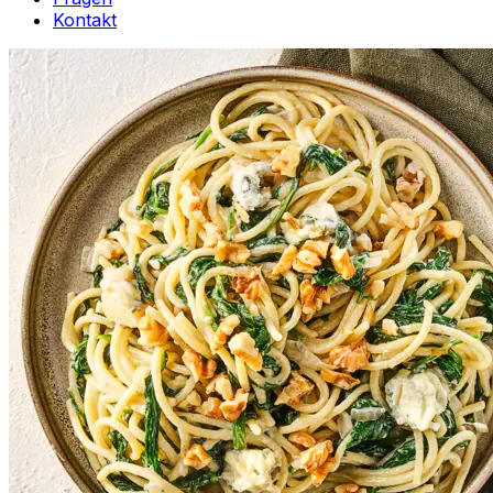
Kontakt