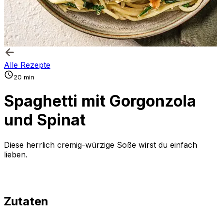
Alle Rezepte
20 min
Spaghetti mit Gorgonzola
und Spinat
Diese herrlich cremig-würzige Soße wirst du einfach
lieben.
Zutaten