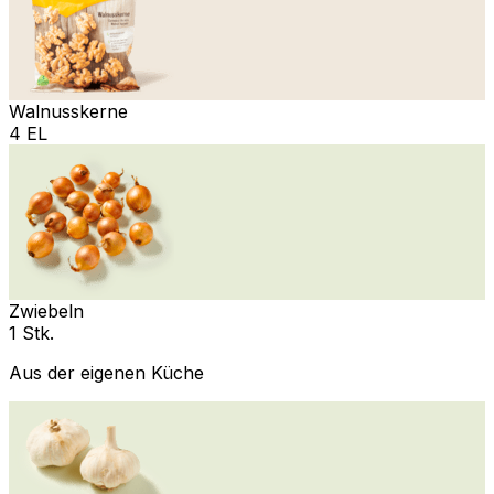
Walnusskerne
4 EL
Zwiebeln
1 Stk.
Aus der eigenen Küche