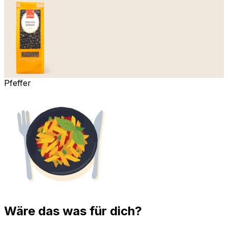
Pfeffer
Wäre das was für dich?