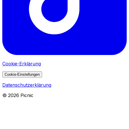
Cookie-Erklärung
Cookie-Einstellungen
Datenschutzerklärung
©
2026
Picnic