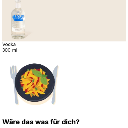
Vodka
300 ml
Wäre das was für dich?