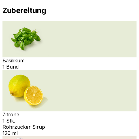
Zubereitung
Basilikum
1 Bund
Zitrone
1 Stk.
Rohrzucker Sirup
120 ml