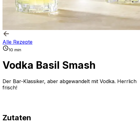
Alle Rezepte
10 min
Vodka Basil Smash
Der Bar-Klassiker, aber abgewandelt mit Vodka. Herrlich
frisch!
Zutaten