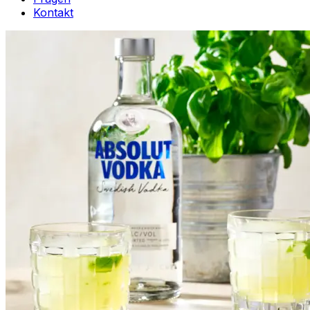
Kontakt