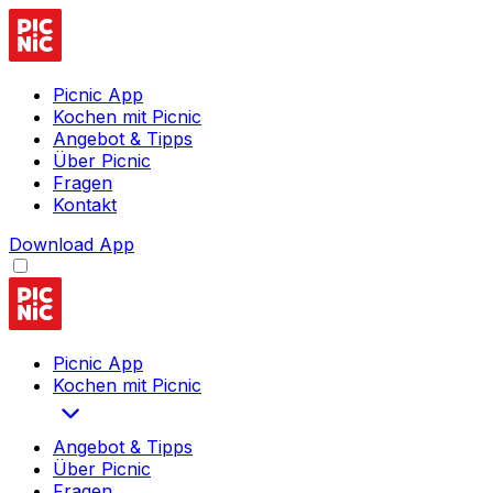
Picnic App
Kochen mit Picnic
Angebot & Tipps
Über Picnic
Fragen
Kontakt
Download App
Picnic App
Kochen mit Picnic
Angebot & Tipps
Über Picnic
Fragen