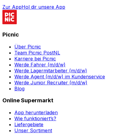
Zur App
Hol dir unsere App
Picnic
Über Picnic
Team Picnic PostNL
Karriere bei Picnic
Werde Fahrer (m/d/w)
Werde Lagermitarbeiter (m/d/w)
Werde Agent (m/d/w) im Kundenservice
Werde Junior Recruiter (m/d/w)
Blog
Online Supermarkt
App herunterladen
Wie funktioniert’s?
Liefergebiete
Unser Sortiment