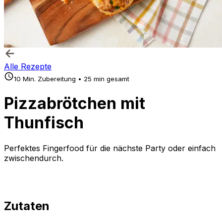
Alle Rezepte
10 Min. Zubereitung • 25 min gesamt
Pizzabrötchen mit
Thunfisch
Perfektes Fingerfood für die nächste Party oder einfach
zwischendurch.
Zutaten