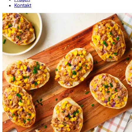
Kontakt