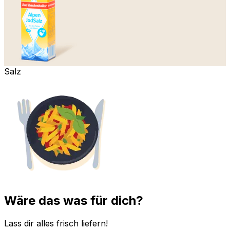
Salz
Wäre das was für dich?
Lass dir alles frisch liefern!