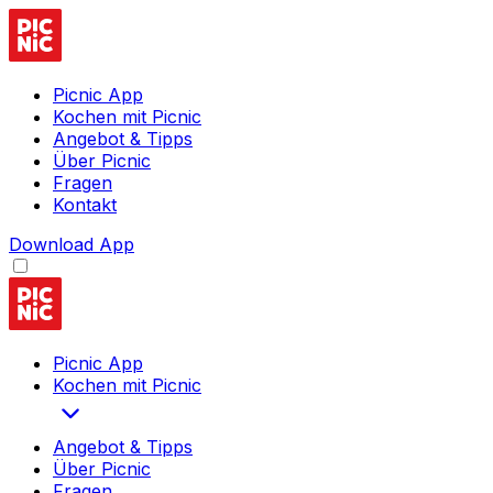
Picnic App
Kochen mit Picnic
Angebot & Tipps
Über Picnic
Fragen
Kontakt
Download App
Picnic App
Kochen mit Picnic
Angebot & Tipps
Über Picnic
Fragen