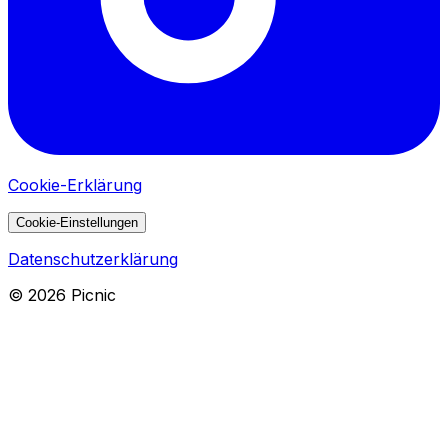
Cookie-Erklärung
Cookie-Einstellungen
Datenschutzerklärung
©
2026
Picnic