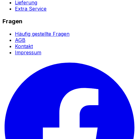
Lieferung
Extra Service
Fragen
Häufig gestellte Fragen
AGB
Kontakt
Impressum