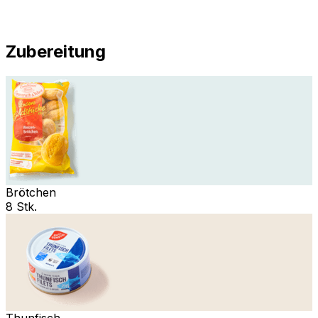
Zubereitung
Brötchen
8 Stk.
Thunfisch