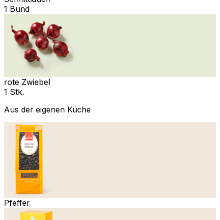
1 Bund
rote Zwiebel
1 Stk.
Aus der eigenen Küche
Pfeffer