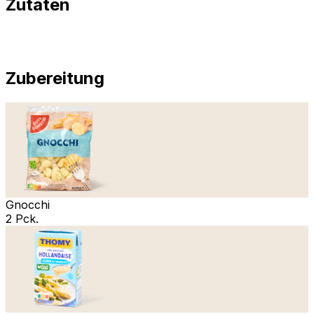
Zutaten
Zubereitung
Gnocchi
2 Pck.