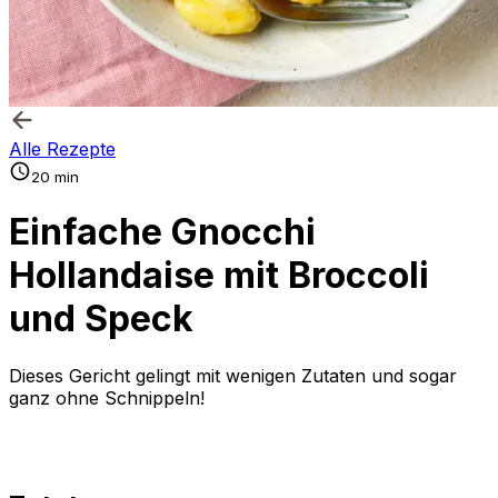
Alle Rezepte
20 min
Einfache Gnocchi
Hollandaise mit Broccoli
und Speck
Dieses Gericht gelingt mit wenigen Zutaten und sogar
ganz ohne Schnippeln!