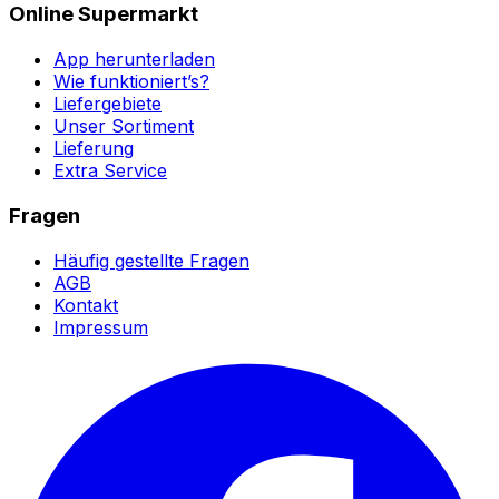
Online Supermarkt
App herunterladen
Wie funktioniert’s?
Liefergebiete
Unser Sortiment
Lieferung
Extra Service
Fragen
Häufig gestellte Fragen
AGB
Kontakt
Impressum