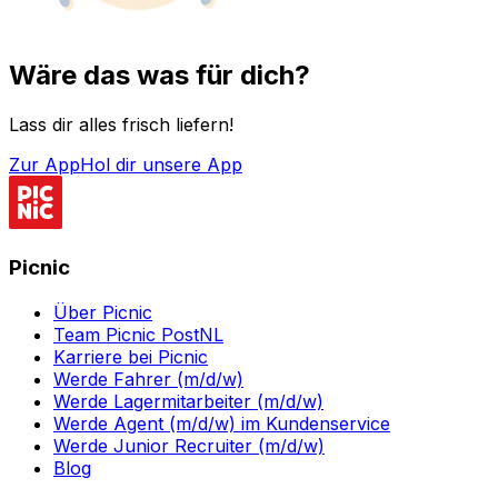
Wäre das was für dich?
Lass dir alles frisch liefern!
Zur App
Hol dir unsere App
Picnic
Über Picnic
Team Picnic PostNL
Karriere bei Picnic
Werde Fahrer (m/d/w)
Werde Lagermitarbeiter (m/d/w)
Werde Agent (m/d/w) im Kundenservice
Werde Junior Recruiter (m/d/w)
Blog