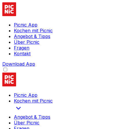
Picnic App
Kochen mit Picnic
Angebot & Tipps
Über Picnic
Fragen
Kontakt
Download App
Picnic App
Kochen mit Picnic
Angebot & Tipps
Über Picnic
Fragen