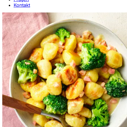
Kontakt