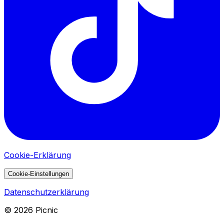
Cookie-Erklärung
Cookie-Einstellungen
Datenschutzerklärung
©
2026
Picnic