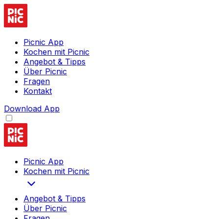
Picnic App
Kochen mit Picnic
Angebot & Tipps
Über Picnic
Fragen
Kontakt
Download App
Picnic App
Kochen mit Picnic
Angebot & Tipps
Über Picnic
Fragen