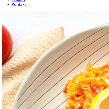
Kontakt