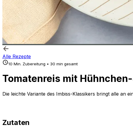
Alle Rezepte
10 Min. Zubereitung • 30 min gesamt
Tomatenreis mit Hühnchen-
Die leichte Variante des Imbiss-Klassikers bringt alle an e
Zutaten