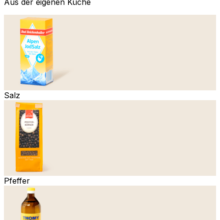
Aus der eigenen Küche
Salz
Pfeffer