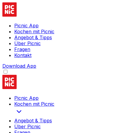
Picnic App
Kochen mit Picnic
Angebot & Tipps
Über Picnic
Fragen
Kontakt
Download App
Picnic App
Kochen mit Picnic
Angebot & Tipps
Über Picnic
Fragen