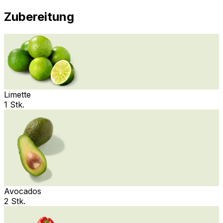
Zubereitung
Limette
1 Stk.
Avocados
2 Stk.