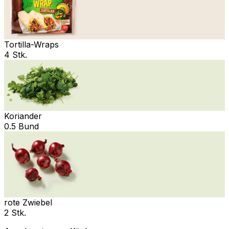
Tortilla-Wraps
4 Stk.
Koriander
0.5 Bund
rote Zwiebel
2 Stk.