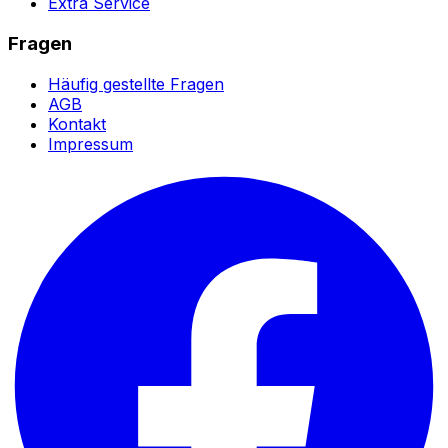
Extra Service
Fragen
Häufig gestellte Fragen
AGB
Kontakt
Impressum