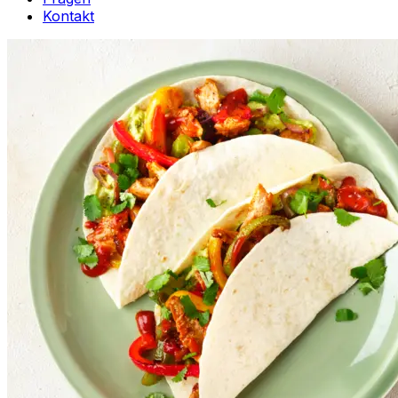
Kontakt