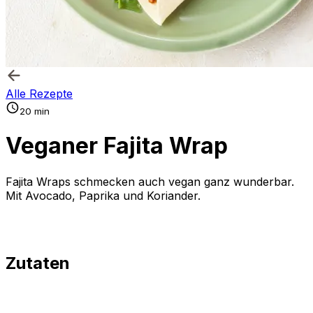
Alle Rezepte
20 min
Veganer Fajita Wrap
Fajita Wraps schmecken auch vegan ganz wunderbar.
Mit Avocado, Paprika und Koriander.
Zutaten