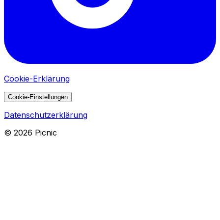
Cookie-Erklärung
Cookie-Einstellungen
Datenschutzerklärung
©
2026
Picnic