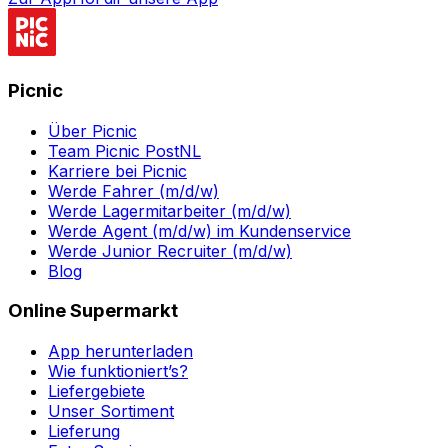
Picnic
Über Picnic
Team Picnic PostNL
Karriere bei Picnic
Werde Fahrer (m/d/w)
Werde Lagermitarbeiter (m/d/w)
Werde Agent (m/d/w) im Kundenservice
Werde Junior Recruiter (m/d/w)
Blog
Online Supermarkt
App herunterladen
Wie funktioniert’s?
Liefergebiete
Unser Sortiment
Lieferung