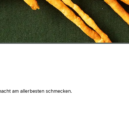
emacht am allerbesten schmecken.