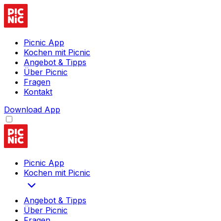
Picnic App
Kochen mit Picnic
Angebot & Tipps
Über Picnic
Fragen
Kontakt
Download App
Picnic App
Kochen mit Picnic
Angebot & Tipps
Über Picnic
Fragen