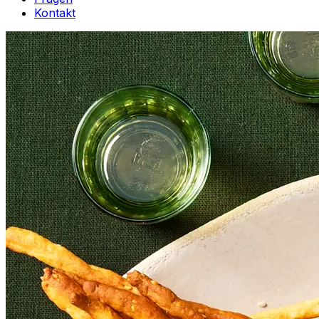
Kontakt