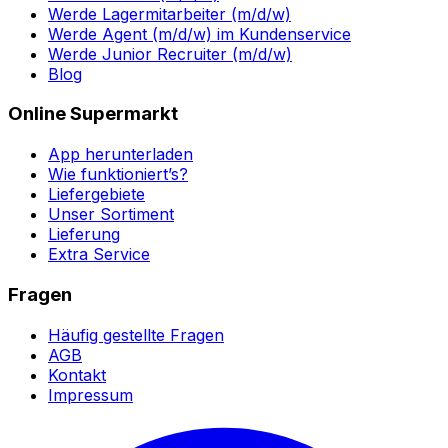
Werde Lagermitarbeiter (m/d/w)
Werde Agent (m/d/w) im Kundenservice
Werde Junior Recruiter (m/d/w)
Blog
Online Supermarkt
App herunterladen
Wie funktioniert’s?
Liefergebiete
Unser Sortiment
Lieferung
Extra Service
Fragen
Häufig gestellte Fragen
AGB
Kontakt
Impressum