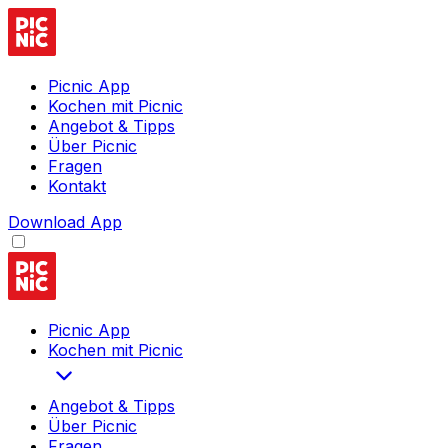
Picnic App
Kochen mit Picnic
Angebot & Tipps
Über Picnic
Fragen
Kontakt
Download App
Picnic App
Kochen mit Picnic
Angebot & Tipps
Über Picnic
Fragen