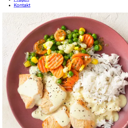
Kontakt