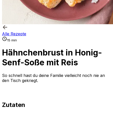
Alle Rezepte
15 min
Hähnchenbrust in Honig-
Senf-Soße mit Reis
So schnell hast du deine Familie vielleicht noch nie an
den Tisch gekriegt.
Zutaten