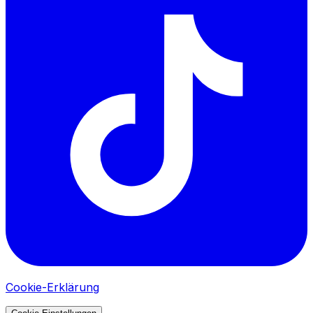
Cookie-Erklärung