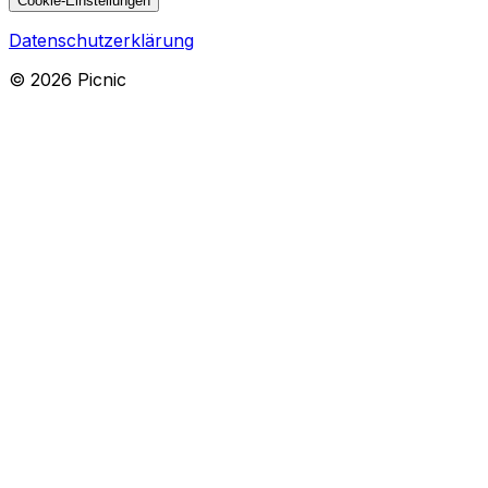
Cookie-Einstellungen
Datenschutzerklärung
©
2026
Picnic