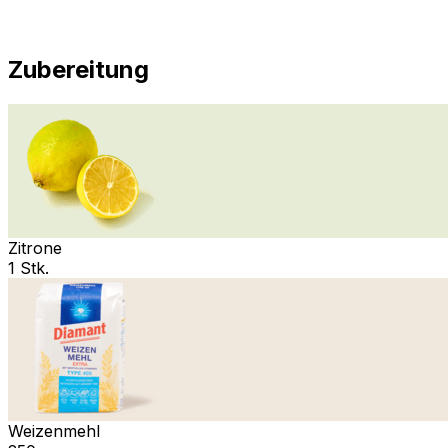
Zubereitung
Zitrone
1 Stk.
Weizenmehl