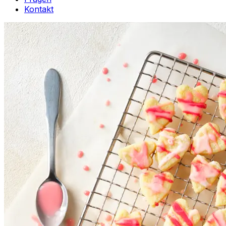
Kontakt