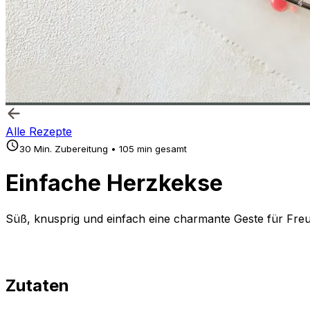
Alle Rezepte
30 Min. Zubereitung • 105 min gesamt
Einfache Herzkekse
Süß, knusprig und einfach eine charmante Geste für Freu
Zutaten