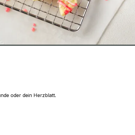
nde oder dein Herzblatt.