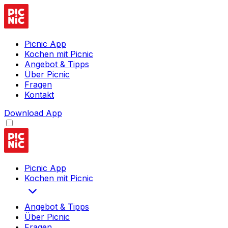
Picnic App
Kochen mit Picnic
Angebot & Tipps
Über Picnic
Fragen
Kontakt
Download App
Picnic App
Kochen mit Picnic
Angebot & Tipps
Über Picnic
Fragen