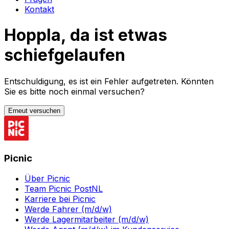
Kontakt
Hoppla, da ist etwas
schiefgelaufen
Entschuldigung, es ist ein Fehler aufgetreten. Könnten
Sie es bitte noch einmal versuchen?
Erneut versuchen
Picnic
Über Picnic
Team Picnic PostNL
Karriere bei Picnic
Werde Fahrer (m/d/w)
Werde Lagermitarbeiter (m/d/w)