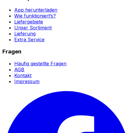
App herunterladen
Wie funktioniert’s?
Liefergebiete
Unser Sortiment
Lieferung
Extra Service
Fragen
Häufig gestellte Fragen
AGB
Kontakt
Impressum