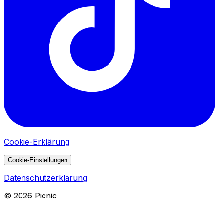
Cookie-Erklärung
Cookie-Einstellungen
Datenschutzerklärung
©
2026
Picnic