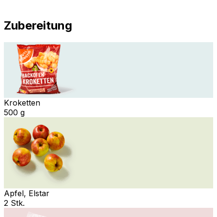
Zubereitung
Kroketten
500 g
Apfel, Elstar
2 Stk.