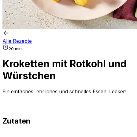
Alle Rezepte
20 min
Kroketten mit Rotkohl und
Würstchen
Ein einfaches, ehrliches und schnelles Essen. Lecker!
Zutaten