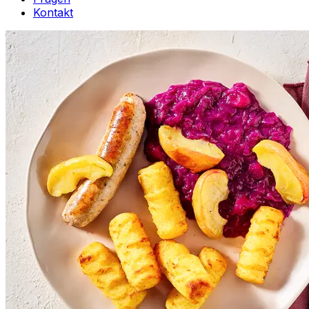
Kontakt