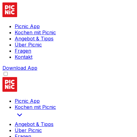
Picnic App
Kochen mit Picnic
Angebot & Tipps
Über Picnic
Fragen
Kontakt
Download App
Picnic App
Kochen mit Picnic
Angebot & Tipps
Über Picnic
Fragen