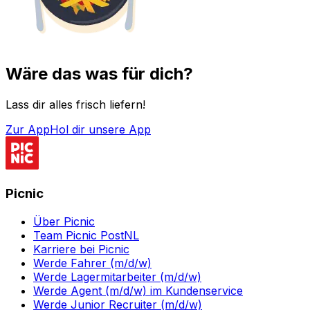
Wäre das was für dich?
Lass dir alles frisch liefern!
Zur App
Hol dir unsere App
Picnic
Über Picnic
Team Picnic PostNL
Karriere bei Picnic
Werde Fahrer (m/d/w)
Werde Lagermitarbeiter (m/d/w)
Werde Agent (m/d/w) im Kundenservice
Werde Junior Recruiter (m/d/w)