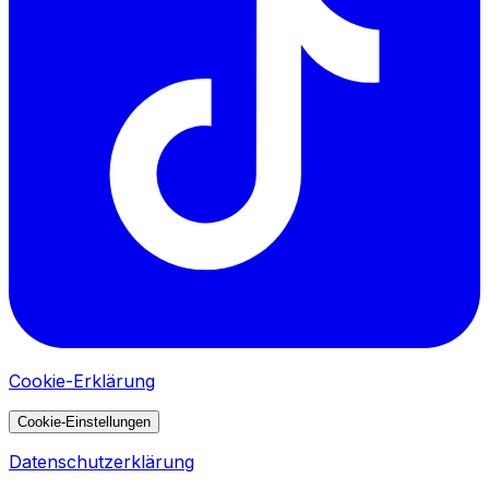
Cookie-Erklärung
Cookie-Einstellungen
Datenschutzerklärung