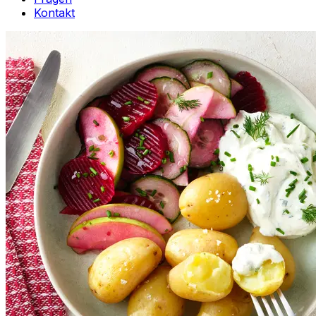
Kontakt