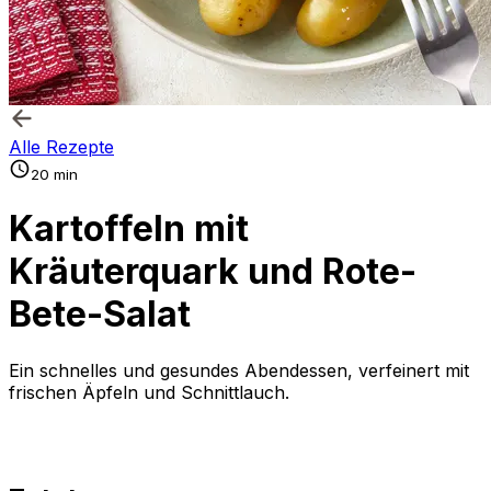
Alle Rezepte
20 min
Kartoffeln mit
Kräuterquark und Rote-
Bete-Salat
Ein schnelles und gesundes Abendessen, verfeinert mit
frischen Äpfeln und Schnittlauch.