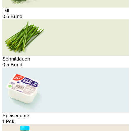
Dill
0.5 Bund
Schnittlauch
0.5 Bund
Speisequark
1 Pck.