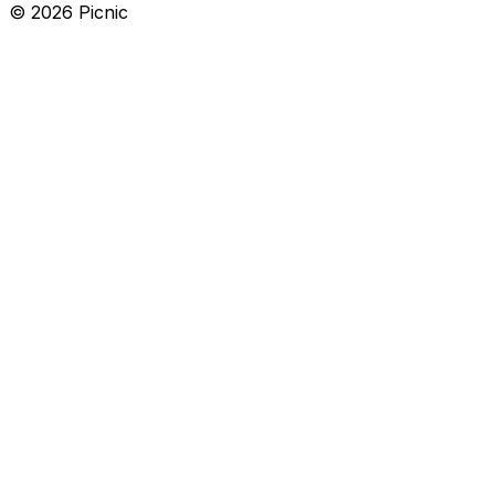
©
2026
Picnic