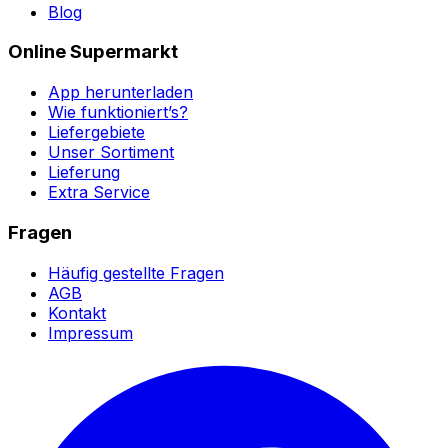
Blog
Online Supermarkt
App herunterladen
Wie funktioniert’s?
Liefergebiete
Unser Sortiment
Lieferung
Extra Service
Fragen
Häufig gestellte Fragen
AGB
Kontakt
Impressum