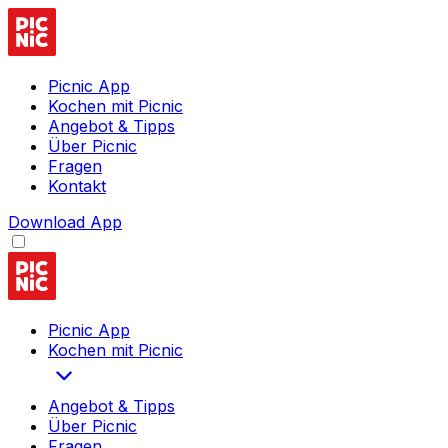
Picnic App
Kochen mit Picnic
Angebot & Tipps
Über Picnic
Fragen
Kontakt
Download App
Picnic App
Kochen mit Picnic
Angebot & Tipps
Über Picnic
Fragen