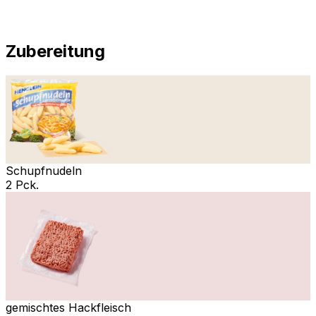
Zubereitung
Schupfnudeln
2 Pck.
gemischtes Hackfleisch