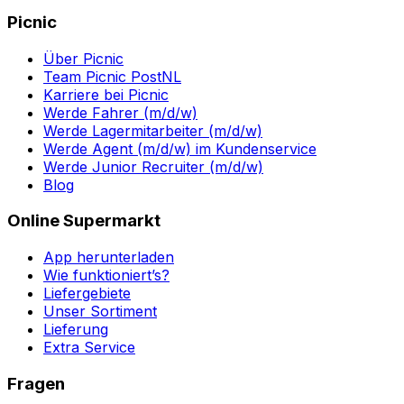
Picnic
Über Picnic
Team Picnic PostNL
Karriere bei Picnic
Werde Fahrer (m/d/w)
Werde Lagermitarbeiter (m/d/w)
Werde Agent (m/d/w) im Kundenservice
Werde Junior Recruiter (m/d/w)
Blog
Online Supermarkt
App herunterladen
Wie funktioniert’s?
Liefergebiete
Unser Sortiment
Lieferung
Extra Service
Fragen