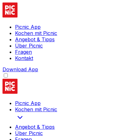
Picnic App
Kochen mit Picnic
Angebot & Tipps
Über Picnic
Fragen
Kontakt
Download App
Picnic App
Kochen mit Picnic
Angebot & Tipps
Über Picnic
Fragen