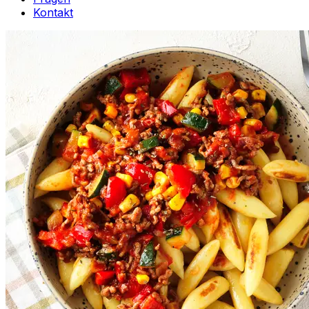
Kontakt