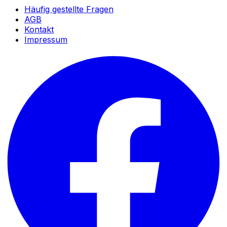
Häufig gestellte Fragen
AGB
Kontakt
Impressum