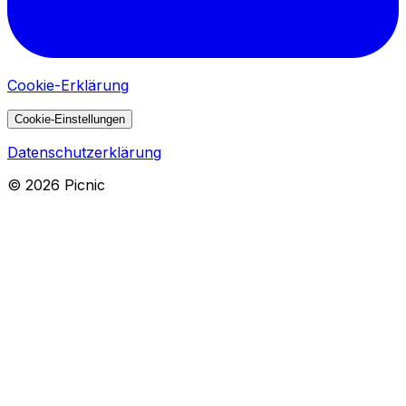
Cookie-Erklärung
Cookie-Einstellungen
Datenschutzerklärung
©
2026
Picnic