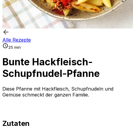
Alle Rezepte
25 min
Bunte Hackfleisch-
Schupfnudel-Pfanne
Diese Pfanne mit Hackfleisch, Schupfnudeln und
Gemüse schmeckt der ganzen Familie.
Zutaten