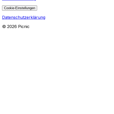
Cookie-Einstellungen
Datenschutzerklärung
©
2026
Picnic