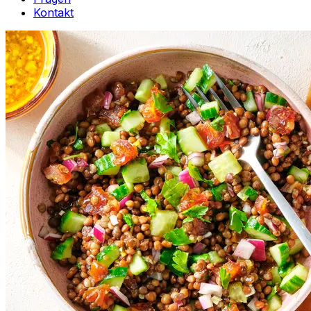
Kontakt