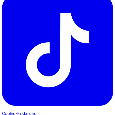
Cookie-Erklärung