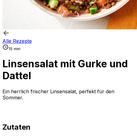
Alle Rezepte
15 min
Linsensalat mit Gurke und
Dattel
Ein herrlich frischer Linsensalat, perfekt für den
Sommer.
Zutaten