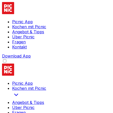
Picnic App
Kochen mit Picnic
Angebot & Tipps
Über Picnic
Fragen
Kontakt
Download App
Picnic App
Kochen mit Picnic
Angebot & Tipps
Über Picnic
Fragen