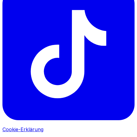
Cookie-Erklärung