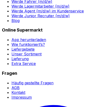
Werde Fahrer (m/d/w)
Werde Lagermitarbeiter (m/d/w)
Werde Agent (m/d/w) im Kundenservice
Werde Junior Recruiter (m/d/w)
Blog
Online Supermarkt
App herunterladen
Wie funktioniert’s?
Liefergebiete
Unser Sortiment
Lieferung
Extra Service
Fragen
Häufig gestellte Fragen
AGB
Kontakt
Impressum