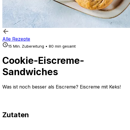
Alle Rezepte
15 Min. Zubereitung • 80 min gesamt
Cookie-Eiscreme-
Sandwiches
Was ist noch besser als Eiscreme? Eiscreme mit Keks!
Zutaten