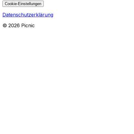
Cookie-Einstellungen
Datenschutzerklärung
©
2026
Picnic