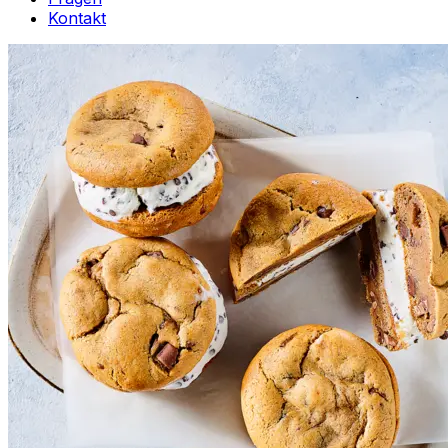
Kontakt