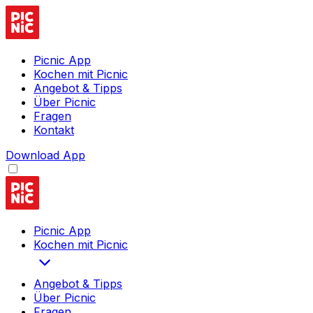
Picnic App
Kochen mit Picnic
Angebot & Tipps
Über Picnic
Fragen
Kontakt
Download App
Picnic App
Kochen mit Picnic
Angebot & Tipps
Über Picnic
Fragen