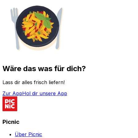
Wäre das was für dich?
Lass dir alles frisch liefern!
Zur App
Hol dir unsere App
Picnic
Über Picnic