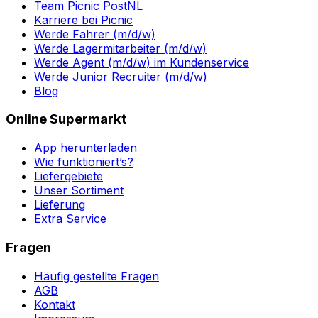
Team Picnic PostNL
Karriere bei Picnic
Werde Fahrer (m/d/w)
Werde Lagermitarbeiter (m/d/w)
Werde Agent (m/d/w) im Kundenservice
Werde Junior Recruiter (m/d/w)
Blog
Online Supermarkt
App herunterladen
Wie funktioniert’s?
Liefergebiete
Unser Sortiment
Lieferung
Extra Service
Fragen
Häufig gestellte Fragen
AGB
Kontakt