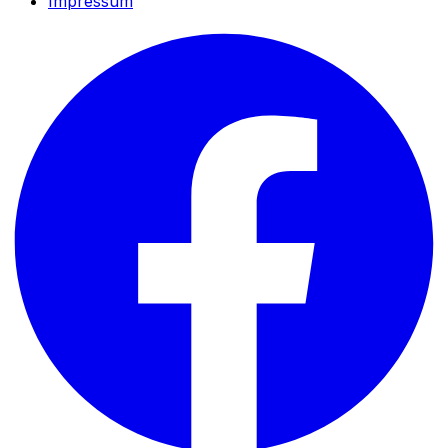
Impressum