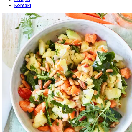
Kontakt