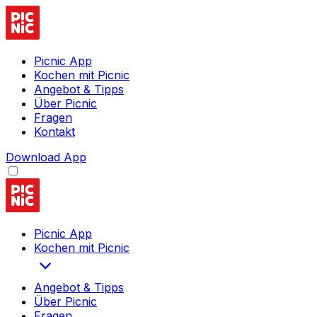
Picnic App
Kochen mit Picnic
Angebot & Tipps
Über Picnic
Fragen
Kontakt
Download App
Picnic App
Kochen mit Picnic
Angebot & Tipps
Über Picnic
Fragen