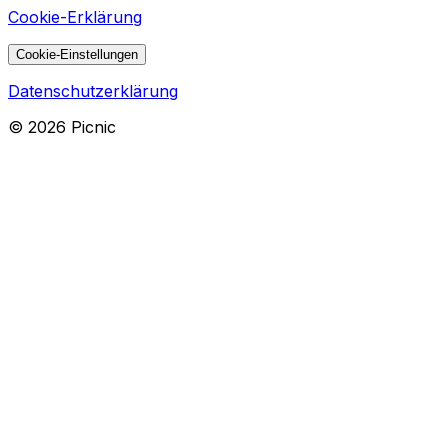
Cookie-Erklärung
Cookie-Einstellungen
Datenschutzerklärung
©
2026
Picnic