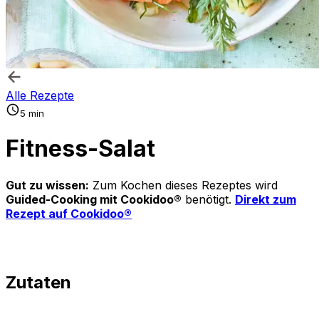
Alle Rezepte
5 min
Fitness-Salat
Gut zu wissen:
Zum Kochen dieses Rezeptes wird
Guided-Cooking mit Cookidoo®
benötigt.
Direkt zum
Rezept auf Cookidoo®
Zutaten