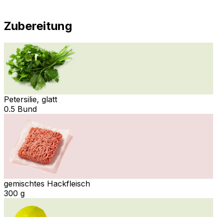
Zubereitung
Petersilie, glatt
0.5 Bund
gemischtes Hackfleisch
300 g