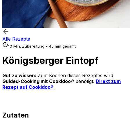
Alle Rezepte
10 Min. Zubereitung • 45 min gesamt
Königsberger Eintopf
Gut zu wissen:
Zum Kochen dieses Rezeptes wird
Guided-Cooking mit Cookidoo®
benötigt.
Direkt zum
Rezept auf Cookidoo®
Zutaten