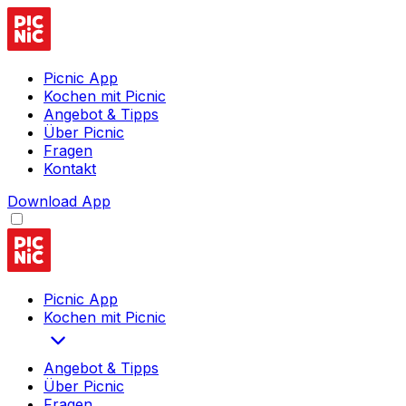
Picnic App
Kochen mit Picnic
Angebot & Tipps
Über Picnic
Fragen
Kontakt
Download App
Picnic App
Kochen mit Picnic
Angebot & Tipps
Über Picnic
Fragen