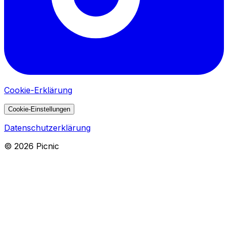
Cookie-Erklärung
Cookie-Einstellungen
Datenschutzerklärung
©
2026
Picnic