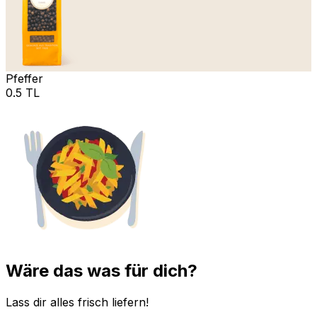
Pfeffer
0.5 TL
Wäre das was für dich?
Lass dir alles frisch liefern!