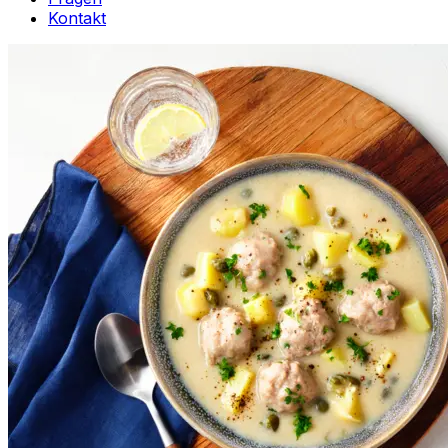
Kontakt