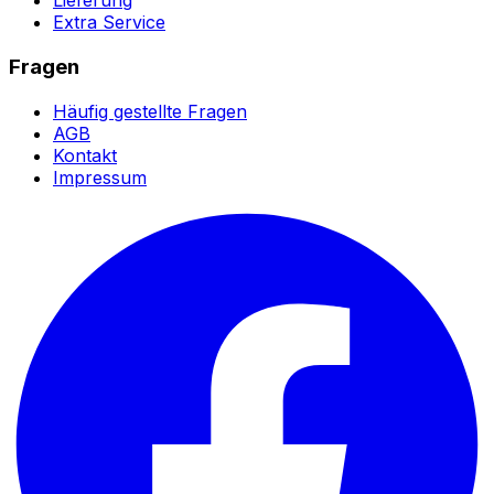
Lieferung
Extra Service
Fragen
Häufig gestellte Fragen
AGB
Kontakt
Impressum