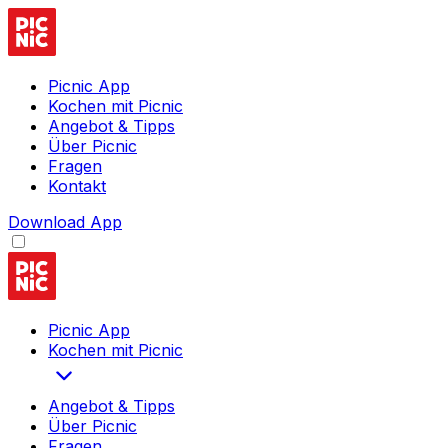
Picnic App
Kochen mit Picnic
Angebot & Tipps
Über Picnic
Fragen
Kontakt
Download App
Picnic App
Kochen mit Picnic
Angebot & Tipps
Über Picnic
Fragen