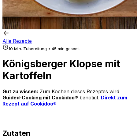
Alle Rezepte
10 Min. Zubereitung • 45 min gesamt
Königsberger Klopse mit
Kartoffeln
Gut zu wissen:
Zum Kochen dieses Rezeptes wird
Guided-Cooking mit Cookidoo®
benötigt.
Direkt zum
Rezept auf Cookidoo®
Zutaten