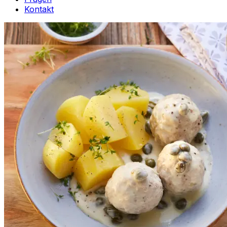
Kontakt