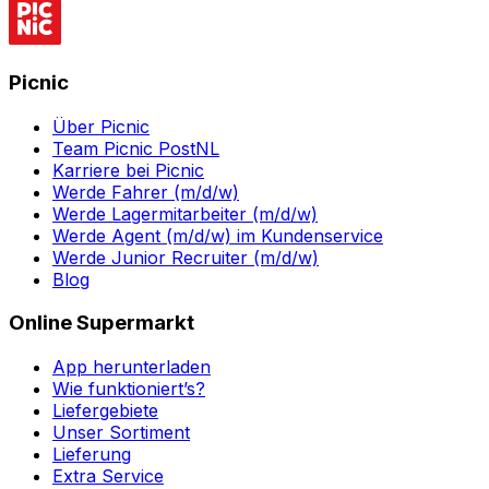
Picnic
Über Picnic
Team Picnic PostNL
Karriere bei Picnic
Werde Fahrer (m/d/w)
Werde Lagermitarbeiter (m/d/w)
Werde Agent (m/d/w) im Kundenservice
Werde Junior Recruiter (m/d/w)
Blog
Online Supermarkt
App herunterladen
Wie funktioniert’s?
Liefergebiete
Unser Sortiment
Lieferung
Extra Service