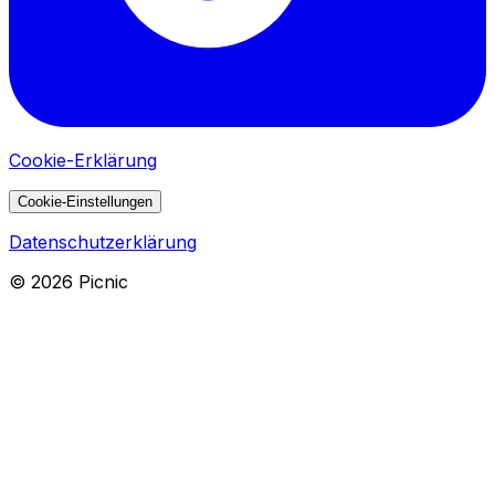
Cookie-Erklärung
Cookie-Einstellungen
Datenschutzerklärung
©
2026
Picnic