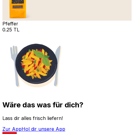
Pfeffer
0.25 TL
Wäre das was für dich?
Lass dir alles frisch liefern!
Zur App
Hol dir unsere App