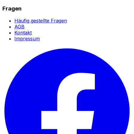
Fragen
Häufig gestellte Fragen
AGB
Kontakt
Impressum