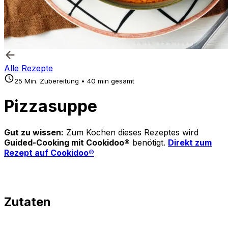
Alle Rezepte
25 Min. Zubereitung • 40 min gesamt
Pizzasuppe
Gut zu wissen:
Zum Kochen dieses Rezeptes wird
Guided-Cooking mit Cookidoo®
benötigt.
Direkt zum
Rezept auf Cookidoo®
Zutaten