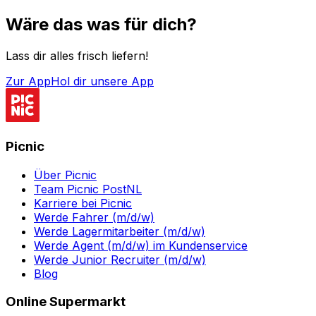
Wäre das was für dich?
Lass dir alles frisch liefern!
Zur App
Hol dir unsere App
Picnic
Über Picnic
Team Picnic PostNL
Karriere bei Picnic
Werde Fahrer (m/d/w)
Werde Lagermitarbeiter (m/d/w)
Werde Agent (m/d/w) im Kundenservice
Werde Junior Recruiter (m/d/w)
Blog
Online Supermarkt