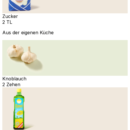
Zucker
2 TL
Aus der eigenen Küche
Knoblauch
2 Zehen