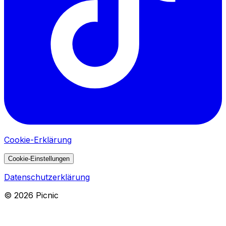
Cookie-Erklärung
Cookie-Einstellungen
Datenschutzerklärung
©
2026
Picnic