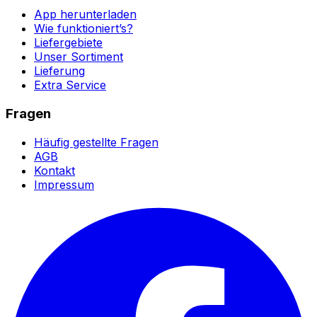
App herunterladen
Wie funktioniert’s?
Liefergebiete
Unser Sortiment
Lieferung
Extra Service
Fragen
Häufig gestellte Fragen
AGB
Kontakt
Impressum