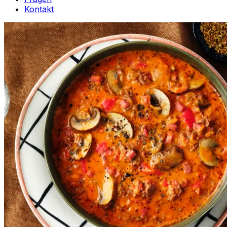
Kontakt