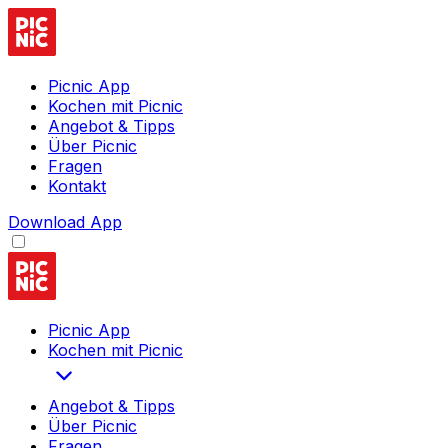
Picnic App
Kochen mit Picnic
Angebot & Tipps
Über Picnic
Fragen
Kontakt
Download App
Picnic App
Kochen mit Picnic
Angebot & Tipps
Über Picnic
Fragen