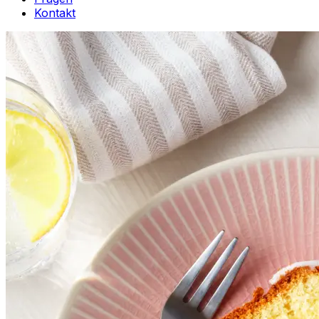
Kontakt