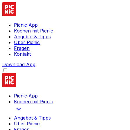
Picnic App
Kochen mit Picnic
Angebot & Tipps
Über Picnic
Fragen
Kontakt
Download App
Picnic App
Kochen mit Picnic
Angebot & Tipps
Über Picnic
Fragen