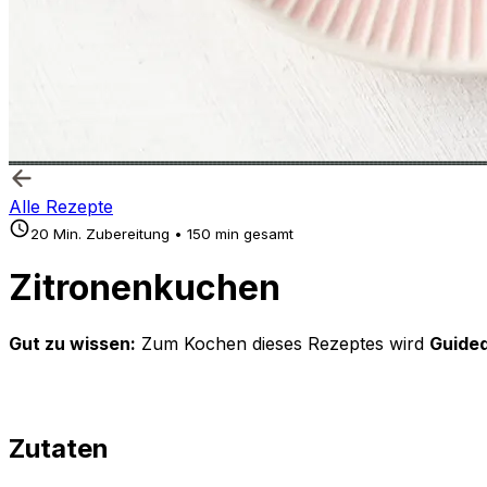
Alle Rezepte
20 Min. Zubereitung • 150 min gesamt
Zitronenkuchen
Gut zu wissen:
Zum Kochen dieses Rezeptes wird
Guided
Zutaten