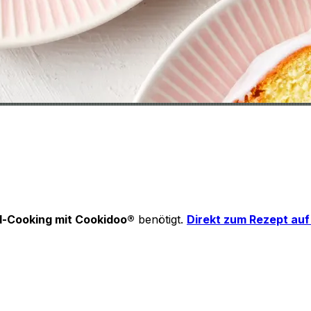
-Cooking mit Cookidoo®
benötigt.
Direkt zum Rezept au