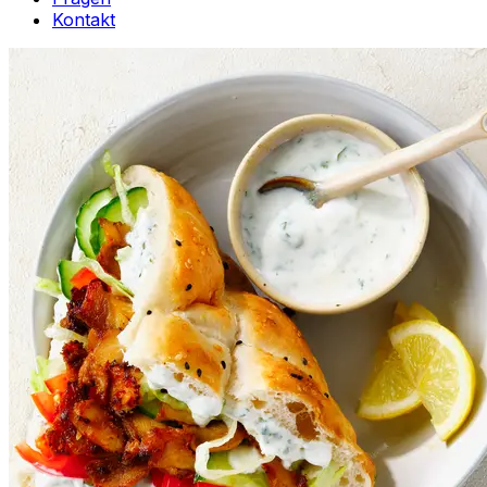
Kontakt