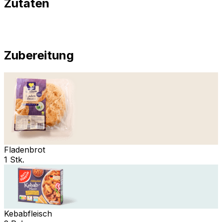
Zutaten
Zubereitung
Fladenbrot
1 Stk.
Kebabfleisch