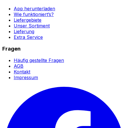
App herunterladen
Wie funktioniert’s?
Liefergebiete
Unser Sortiment
Lieferung
Extra Service
Fragen
Häufig gestellte Fragen
AGB
Kontakt
Impressum