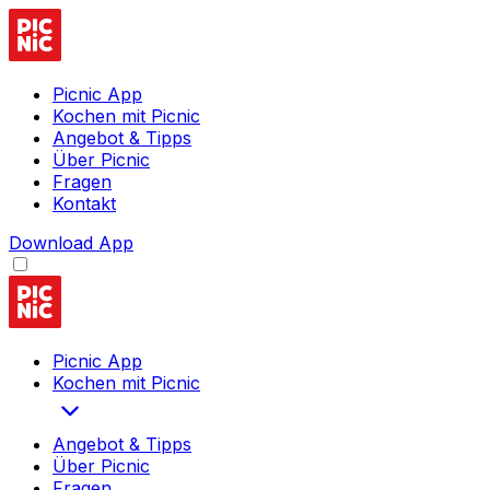
Picnic App
Kochen mit Picnic
Angebot & Tipps
Über Picnic
Fragen
Kontakt
Download App
Picnic App
Kochen mit Picnic
Angebot & Tipps
Über Picnic
Fragen