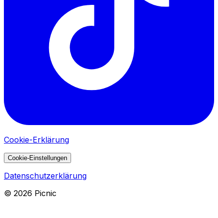
Cookie-Erklärung
Cookie-Einstellungen
Datenschutzerklärung
©
2026
Picnic