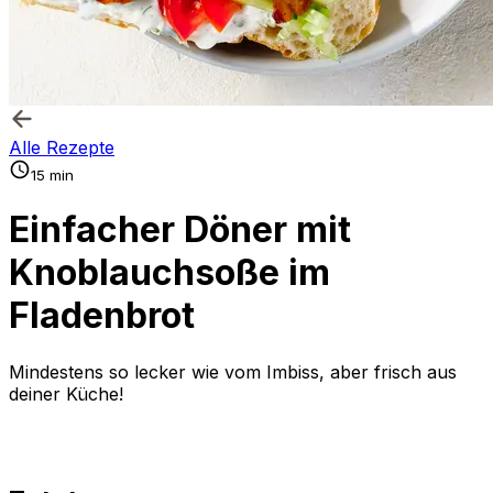
Alle Rezepte
15 min
Einfacher Döner mit
Knoblauchsoße im
Fladenbrot
Mindestens so lecker wie vom Imbiss, aber frisch aus
deiner Küche!