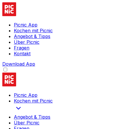
Picnic App
Kochen mit Picnic
Angebot & Tipps
Über Picnic
Fragen
Kontakt
Download App
Picnic App
Kochen mit Picnic
Angebot & Tipps
Über Picnic
Fragen