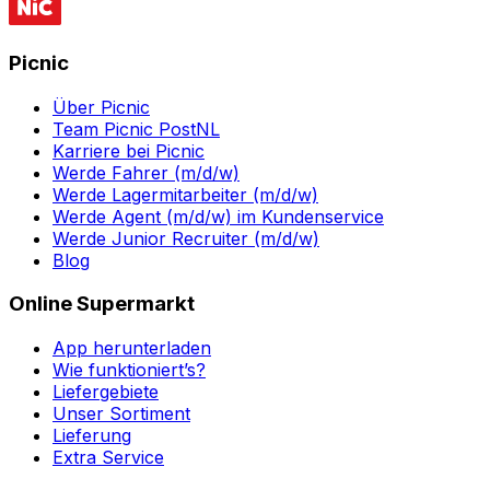
Picnic
Über Picnic
Team Picnic PostNL
Karriere bei Picnic
Werde Fahrer (m/d/w)
Werde Lagermitarbeiter (m/d/w)
Werde Agent (m/d/w) im Kundenservice
Werde Junior Recruiter (m/d/w)
Blog
Online Supermarkt
App herunterladen
Wie funktioniert’s?
Liefergebiete
Unser Sortiment
Lieferung
Extra Service