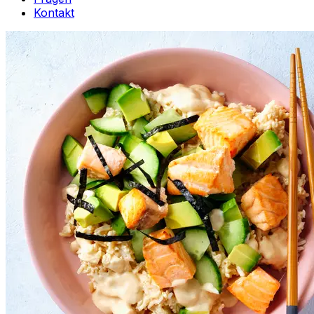
Kontakt