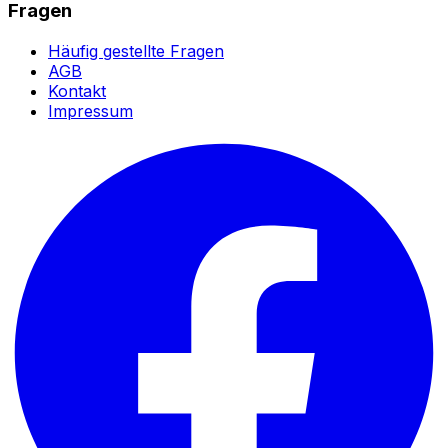
Fragen
Häufig gestellte Fragen
AGB
Kontakt
Impressum