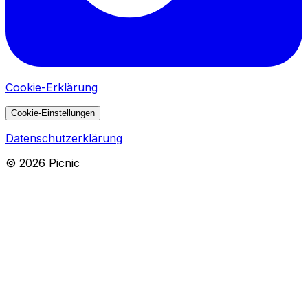
Cookie-Erklärung
Cookie-Einstellungen
Datenschutzerklärung
©
2026
Picnic