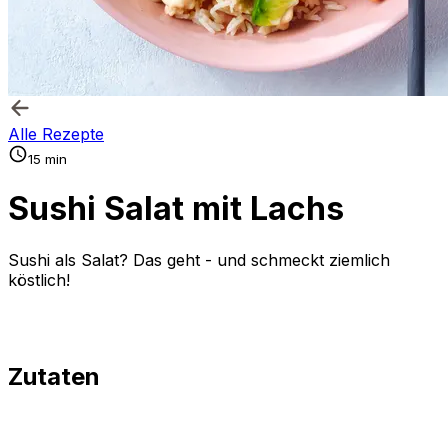
Alle Rezepte
15 min
Sushi Salat mit Lachs
Sushi als Salat? Das geht - und schmeckt ziemlich
köstlich!
Zutaten