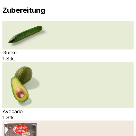
Zubereitung
Gurke
1 Stk.
Avocado
1 Stk.