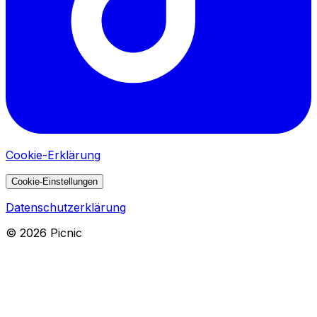
Cookie-Erklärung
Cookie-Einstellungen
Datenschutzerklärung
©
2026
Picnic