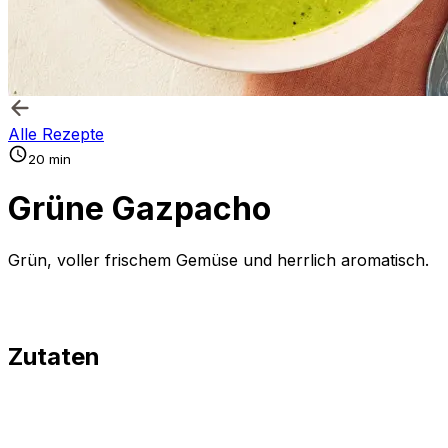
Alle Rezepte
20 min
Grüne Gazpacho
Grün, voller frischem Gemüse und herrlich aromatisch.
Zutaten