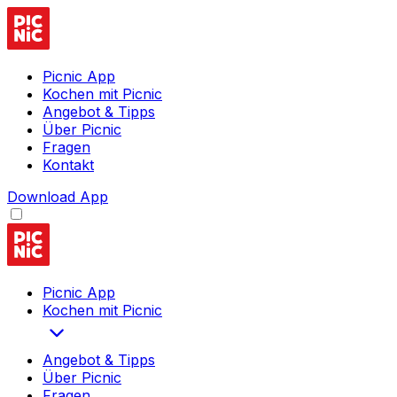
Picnic App
Kochen mit Picnic
Angebot & Tipps
Über Picnic
Fragen
Kontakt
Download App
Picnic App
Kochen mit Picnic
Angebot & Tipps
Über Picnic
Fragen