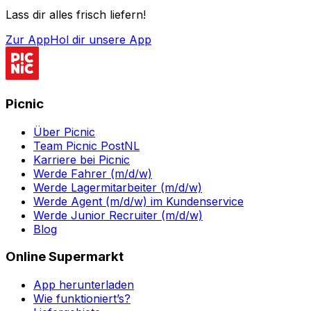
Lass dir alles frisch liefern!
Zur App
Hol dir unsere App
Picnic
Über Picnic
Team Picnic PostNL
Karriere bei Picnic
Werde Fahrer (m/d/w)
Werde Lagermitarbeiter (m/d/w)
Werde Agent (m/d/w) im Kundenservice
Werde Junior Recruiter (m/d/w)
Blog
Online Supermarkt
App herunterladen
Wie funktioniert’s?