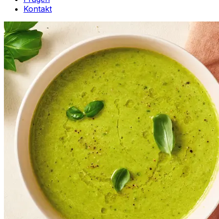
Kontakt