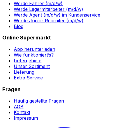
Werde Fahrer (m/d/w)
Werde Lagermitarbeiter (m/d/w)
Werde Agent (m/d/w) im Kundenservice
Werde Junior Recruiter (m/d/w)
Blog
Online Supermarkt
App herunterladen
Wie funktioniert’s?
Liefergebiete
Unser Sortiment
Lieferung
Extra Service
Fragen
Häufig gestellte Fragen
AGB
Kontakt
Impressum