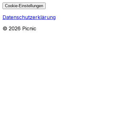
Cookie-Einstellungen
Datenschutzerklärung
©
2026
Picnic