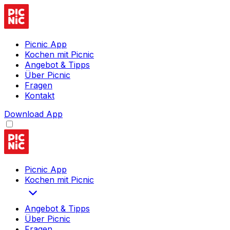
Picnic App
Kochen mit Picnic
Angebot & Tipps
Über Picnic
Fragen
Kontakt
Download App
Picnic App
Kochen mit Picnic
Angebot & Tipps
Über Picnic
Fragen