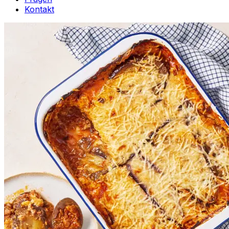
Kontakt