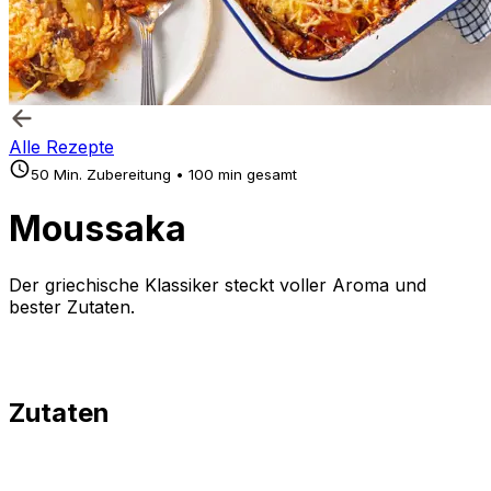
Alle Rezepte
50 Min. Zubereitung • 100 min gesamt
Moussaka
Der griechische Klassiker steckt voller Aroma und
bester Zutaten.
Zutaten