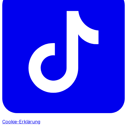
Cookie-Erklärung