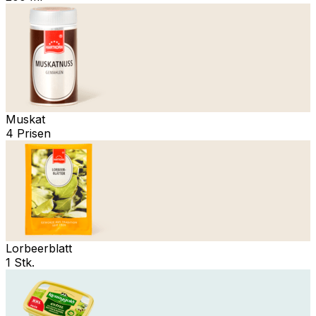
Muskat
4 Prisen
Lorbeerblatt
1 Stk.