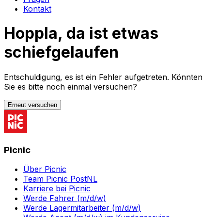
Kontakt
Hoppla, da ist etwas
schiefgelaufen
Entschuldigung, es ist ein Fehler aufgetreten. Könnten
Sie es bitte noch einmal versuchen?
Erneut versuchen
Picnic
Über Picnic
Team Picnic PostNL
Karriere bei Picnic
Werde Fahrer (m/d/w)
Werde Lagermitarbeiter (m/d/w)