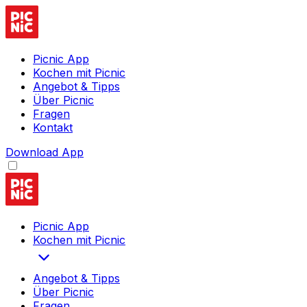
Picnic App
Kochen mit Picnic
Angebot & Tipps
Über Picnic
Fragen
Kontakt
Download App
Picnic App
Kochen mit Picnic
Angebot & Tipps
Über Picnic
Fragen