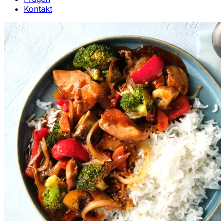
Kontakt