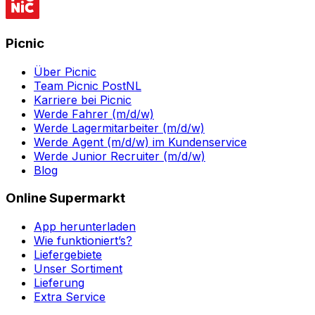
Picnic
Über Picnic
Team Picnic PostNL
Karriere bei Picnic
Werde Fahrer (m/d/w)
Werde Lagermitarbeiter (m/d/w)
Werde Agent (m/d/w) im Kundenservice
Werde Junior Recruiter (m/d/w)
Blog
Online Supermarkt
App herunterladen
Wie funktioniert’s?
Liefergebiete
Unser Sortiment
Lieferung
Extra Service