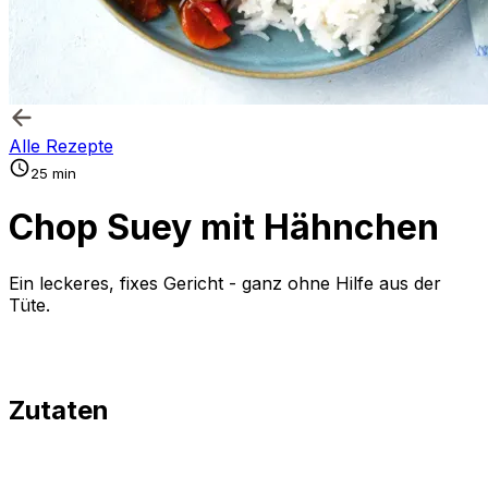
Alle Rezepte
25 min
Chop Suey mit Hähnchen
Ein leckeres, fixes Gericht - ganz ohne Hilfe aus der
Tüte.
Zutaten