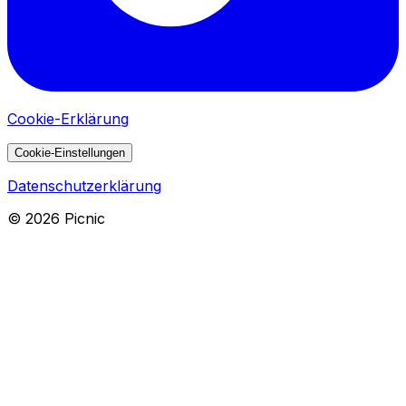
Cookie-Erklärung
Cookie-Einstellungen
Datenschutzerklärung
©
2026
Picnic