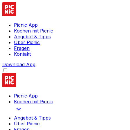
Picnic App
Kochen mit Picnic
Angebot & Tipps
Über Picnic
Fragen
Kontakt
Download App
Picnic App
Kochen mit Picnic
Angebot & Tipps
Über Picnic
Fragen