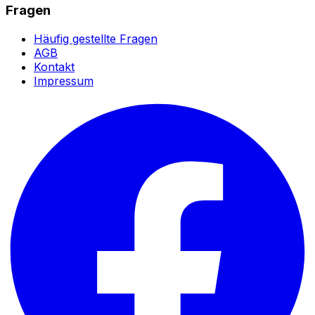
Fragen
Häufig gestellte Fragen
AGB
Kontakt
Impressum